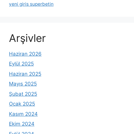
yeni giris superbetin
Arşivler
Haziran 2026
Eylül 2025
Haziran 2025
Mayıs 2025
Şubat 2025
Ocak 2025
Kasım 2024
Ekim 2024
Eylül 2024