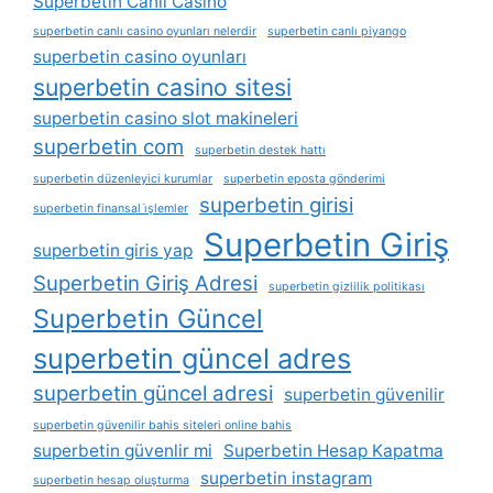
Superbetin Canlı Casino
superbetin canlı casino oyunları nelerdir
superbetin canlı piyango
superbetin casino oyunları
superbetin casino sitesi
superbetin casino slot makineleri
superbetin com
superbetin destek hattı
superbetin düzenleyici kurumlar
superbetin eposta gönderimi
superbetin girisi
superbetin finansal i̇şlemler
Superbetin Giriş
superbetin giris yap
Superbetin Giriş Adresi
superbetin gizlilik politikası
Superbetin Güncel
superbetin güncel adres
superbetin güncel adresi
superbetin güvenilir
superbetin güvenilir bahis siteleri online bahis
superbetin güvenlir mi
Superbetin Hesap Kapatma
superbetin instagram
superbetin hesap oluşturma