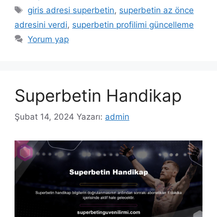
Etiketler
giris adresi superbetin
,
superbetin az önce
adresini verdi
,
superbetin profilimi güncelleme
Yorum yap
Superbetin Handikap
Şubat 14, 2024
Yazarı:
admin