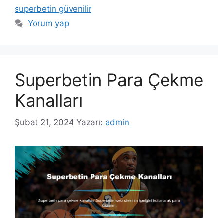
superbetin güvenilir
Yorum yap
Superbetin Para Çekme
Kanalları
Şubat 21, 2024
Yazarı:
admin