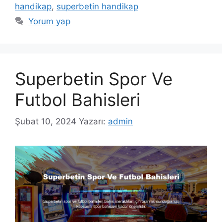
handikap
,
superbetin handikap
Yorum yap
Superbetin Spor Ve
Futbol Bahisleri
Şubat 10, 2024
Yazarı:
admin