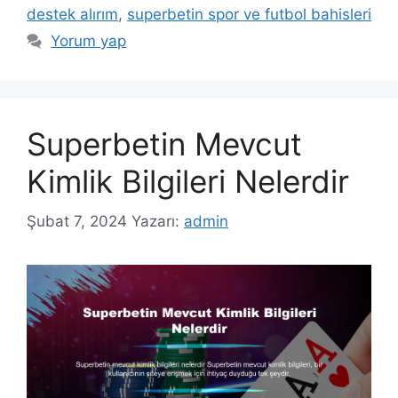
destek alırım
,
superbetin spor ve futbol bahisleri
Yorum yap
Superbetin Mevcut
Kimlik Bilgileri Nelerdir
Şubat 7, 2024
Yazarı:
admin