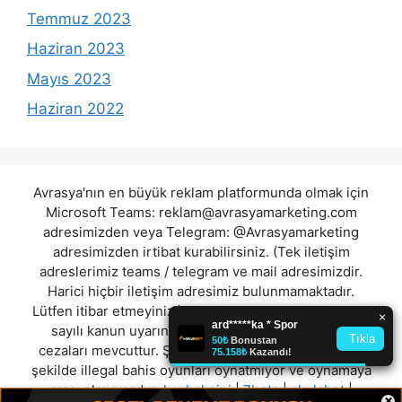
Temmuz 2023
Haziran 2023
Mayıs 2023
Haziran 2022
Avrasya'nın en büyük reklam platformunda olmak için
Microsoft Teams:
reklam@avrasyamarketing.com
adresimizden veya Telegram: @Avrasyamarketing
adresimizden irtibat kurabilirsiniz. (Tek iletişim
adreslerimiz teams / telegram ve mail adresimizdir.
Harici hiçbir iletişim adresimiz bulunmamaktadır.
Lütfen itibar etmeyiniz.) Türkiye yasalarına göre 7258
sayılı kanun uyarınca yasa dışı bahis oynamanın
cezaları mevcuttur. Şu an bulunduğunuz site hiç bir
şekilde illegal bahis oyunları oynatmıyor ve oynamaya
aracı olmuyordur.
koybahsini
|
7bets
|
akulabet
|
×