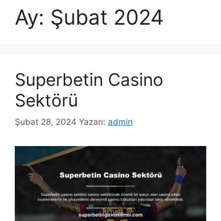
Ay:
Şubat 2024
Superbetin Casino
Sektörü
Şubat 28, 2024
Yazarı:
admin