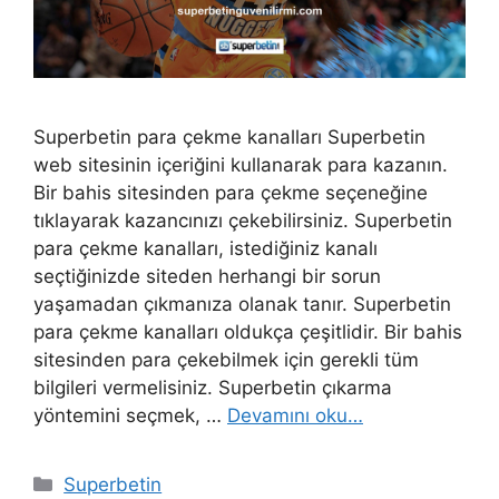
Superbetin para çekme kanalları Superbetin
web sitesinin içeriğini kullanarak para kazanın.
Bir bahis sitesinden para çekme seçeneğine
tıklayarak kazancınızı çekebilirsiniz. Superbetin
para çekme kanalları, istediğiniz kanalı
seçtiğinizde siteden herhangi bir sorun
yaşamadan çıkmanıza olanak tanır. Superbetin
para çekme kanalları oldukça çeşitlidir. Bir bahis
sitesinden para çekebilmek için gerekli tüm
bilgileri vermelisiniz. Superbetin çıkarma
yöntemini seçmek, …
Devamını oku…
Kategoriler
Superbetin