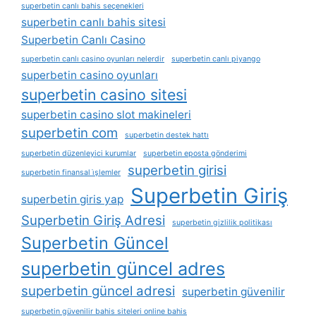
superbetin canlı bahis seçenekleri
superbetin canlı bahis sitesi
Superbetin Canlı Casino
superbetin canlı casino oyunları nelerdir
superbetin canlı piyango
superbetin casino oyunları
superbetin casino sitesi
superbetin casino slot makineleri
superbetin com
superbetin destek hattı
superbetin düzenleyici kurumlar
superbetin eposta gönderimi
superbetin girisi
superbetin finansal i̇şlemler
Superbetin Giriş
superbetin giris yap
Superbetin Giriş Adresi
superbetin gizlilik politikası
Superbetin Güncel
superbetin güncel adres
superbetin güncel adresi
superbetin güvenilir
superbetin güvenilir bahis siteleri online bahis