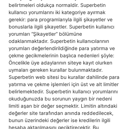
belirtmeleri oldukça normaldir. Superbetin
kullanıcı yorumlarını iki kategoriye ayırmak
gerekir: para programlarıyla ilgili şikayetler ve
bonuslarla ilgili şikayetler. Superbetin kullanıcı
yorumları “Şikayetler” bölümüne
odaklanmaktadır. Superbetin kullanıcılarının
yorumları değerlendirildiğinde para yatırma ve
çekme gecikmelerinin başlıca nedenleri şöyle:
Öncelikle üye adaylarının siteye kayıt olurken
uymaları gereken kurallar bulunmaktadır.
Superbetin web sitesi bu kurallar dahilinde para
yatırma ve çekme işlemleri için üst ve alt limitler
belirlemektedir. Superbetin kullanıcı yorumlarını
okuduğunuzda bu sorunun yaygın bir nedeni
limiti aşan bir değer seçmektir. Limitin altındaki
değerler site tarafından anında reddedilecek,
bunun üzerindeki değerler ise kredilerin ilgili
hesaba aktarılmasını geciktirecektir. Bu