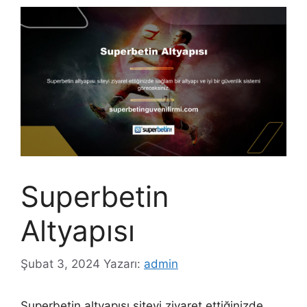
Superbetin
Altyapısı
Şubat 3, 2024
Yazarı:
admin
Superbetin altyapısı siteyi ziyaret ettiğinizde