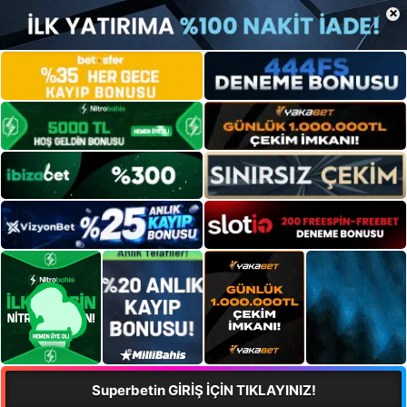
×
Superbetin GİRİŞ İÇİN TIKLAYINIZ!