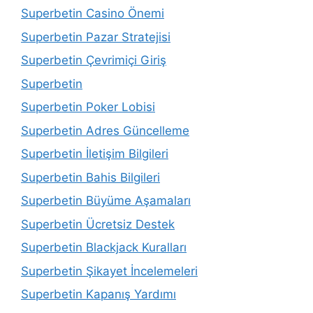
Superbetin Casino Önemi
Superbetin Pazar Stratejisi
Superbetin Çevrimiçi Giriş
Superbetin
Superbetin Poker Lobisi
Superbetin Adres Güncelleme
Superbetin İletişim Bilgileri
Superbetin Bahis Bilgileri
Superbetin Büyüme Aşamaları
Superbetin Ücretsiz Destek
Superbetin Blackjack Kuralları
Superbetin Şikayet İncelemeleri
Superbetin Kapanış Yardımı