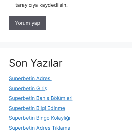
tarayıcıya kaydedilsin.
Son Yazılar
Superbetin Adresi
Superbetin Giriş
Superbetin Bahis Bölümleri
Superbetin Bilgi Edinme
Superbetin Bingo Kolaylığı
Superbetin Adres Tıklama