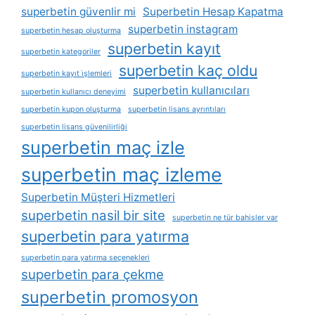
superbetin güvenlir mi
Superbetin Hesap Kapatma
superbetin instagram
superbetin hesap oluşturma
superbetin kayıt
superbetin kategoriler
superbetin kaç oldu
superbetin kayıt i̇şlemleri
superbetin kullanıcıları
superbetin kullanıcı deneyimi
superbetin kupon oluşturma
superbetin lisans ayrıntıları
superbetin lisans güvenilirliği
superbetin maç izle
superbetin maç izleme
Superbetin Müşteri Hizmetleri
superbetin nasil bir site
superbetin ne tür bahisler var
superbetin para yatırma
superbetin para yatırma seçenekleri
superbetin para çekme
superbetin promosyon