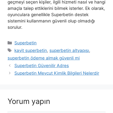
geçmeyi seçen kişiler, ilgili hizmeti nasıl ve hangi
amaçla talep ettiklerini bilmek isterler. Ek olarak,
oyunculara genellikle Superbetin destek
sistemini kullanmanın güvenli olup olmadığı
sorulur.
Kategoriler
Superbetin
Etiketler
kayit superbetin
,
superbetin altyapısı
,
superbetin ödeme almak güvenli mi
Superbetin Güvenilir Adres
Superbetin Mevcut Kimlik Bilgileri Nelerdir
Yorum yapın