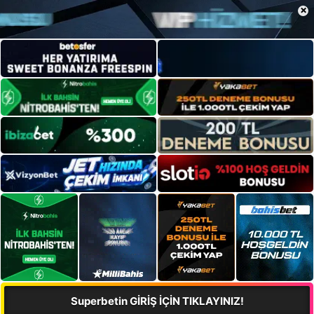
×
Superbetin GİRİŞ İÇİN TIKLAYINIZ!