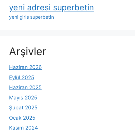
yeni adresi superbetin
yeni giris superbetin
Arşivler
Haziran 2026
Eylül 2025
Haziran 2025
Mayıs 2025
Şubat 2025
Ocak 2025
Kasım 2024