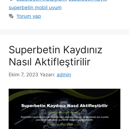
superbetin mobil uyum
Yorum yap
Superbetin Kaydınız
Nasıl Aktifleştirilir
Ekim 7, 2023
Yazarı:
admin