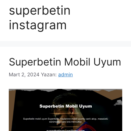
superbetin
instagram
Superbetin Mobil Uyum
Mart 2, 2024
Yazarı:
admin