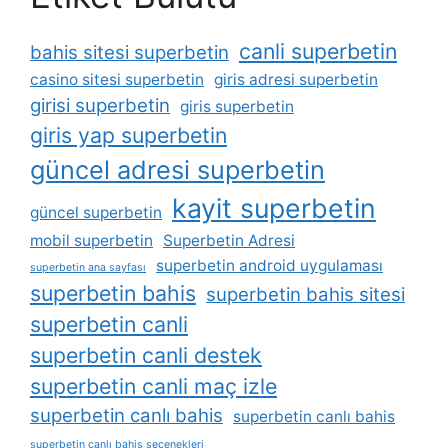
canli superbetin
bahis sitesi superbetin
casino sitesi superbetin
giris adresi superbetin
girisi superbetin
giris superbetin
giris yap superbetin
güncel adresi superbetin
kayit superbetin
güncel superbetin
mobil superbetin
Superbetin Adresi
superbetin android uygulaması
superbetin ana sayfası
superbetin bahis
superbetin bahis sitesi
superbetin canli
superbetin canli destek
superbetin canli maç izle
superbetin canlı bahis
superbetin canlı bahis
superbetin canlı bahis seçenekleri