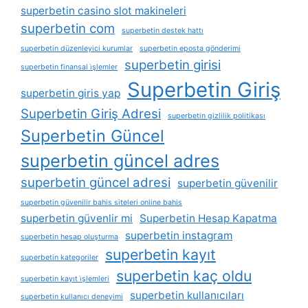
superbetin casino slot makineleri
superbetin com
superbetin destek hattı
superbetin düzenleyici kurumlar
superbetin eposta gönderimi
superbetin girisi
superbetin finansal i̇şlemler
Superbetin Giriş
superbetin giris yap
Superbetin Giriş Adresi
superbetin gizlilik politikası
Superbetin Güncel
superbetin güncel adres
superbetin güncel adresi
superbetin güvenilir
superbetin güvenilir bahis siteleri online bahis
superbetin güvenlir mi
Superbetin Hesap Kapatma
superbetin instagram
superbetin hesap oluşturma
superbetin kayıt
superbetin kategoriler
superbetin kaç oldu
superbetin kayıt i̇şlemleri
superbetin kullanıcıları
superbetin kullanıcı deneyimi