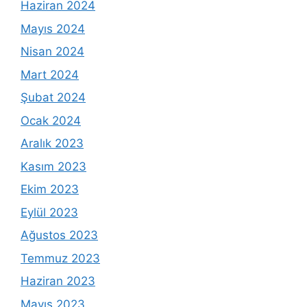
Haziran 2024
Mayıs 2024
Nisan 2024
Mart 2024
Şubat 2024
Ocak 2024
Aralık 2023
Kasım 2023
Ekim 2023
Eylül 2023
Ağustos 2023
Temmuz 2023
Haziran 2023
Mayıs 2023