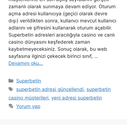
zamanlı olarak sunmaya devam ediyor. Oturum
açma adresi kullanıcıya (geçici olarak devre
dışı) verildikten sonra, kullanıcı mevcut kullanıcı
adlarını ve şifresini kullanarak oturum açabilir.
Superbetin adresleri aracılığıyla casino ve canlı
casino dünyasını keşfederek zaman
kaybetmeyeceksiniz. Sonuç olarak, bu web
sayfasına ilginizi çekecek birinci sınıf, …
Devamını oku…
Kategoriler
Superbetin
Etiketler
superbetin adresi güncellendi
,
superbetin
casino müşterileri
,
yeni adresi superbetin
Yorum yap