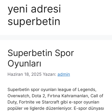
yeni adresi
superbetin
Superbetin Spor
Oyunları
Haziran 18, 2025
Yazarı:
admin
Superbetin spor oyunları league of Legends,
Overwatch, Dota 2, Fırtına Kahramanları, Call of
Duty, Fortnite ve Starcraft gibi e-spor oyunları
popüler ve liglerde düzenleniyor. E-spor dünyası