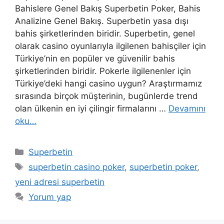
Bahislere Genel Bakış Superbetin Poker, Bahis
Analizine Genel Bakış. Superbetin yasa dışı
bahis şirketlerinden biridir. Superbetin, genel
olarak casino oyunlarıyla ilgilenen bahisçiler için
Türkiye’nin en popüler ve güvenilir bahis
şirketlerinden biridir. Pokerle ilgilenenler için
Türkiye’deki hangi casino uygun? Araştırmamız
sırasında birçok müşterinin, bugünlerde trend
olan ülkenin en iyi çilingir firmalarını …
Devamını
oku…
Kategoriler
Superbetin
Etiketler
superbetin casino poker
,
superbetin poker
,
yeni adresi superbetin
Yorum yap