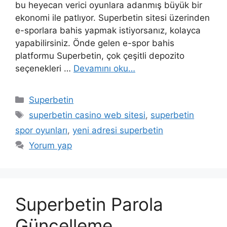
bu heyecan verici oyunlara adanmış büyük bir
ekonomi ile patlıyor. Superbetin sitesi üzerinden
e-sporlara bahis yapmak istiyorsanız, kolayca
yapabilirsiniz. Önde gelen e-spor bahis
platformu Superbetin, çok çeşitli depozito
seçenekleri …
Devamını oku…
Kategoriler
Superbetin
Etiketler
superbetin casino web sitesi
,
superbetin
spor oyunları
,
yeni adresi superbetin
Yorum yap
Superbetin Parola
Güncelleme