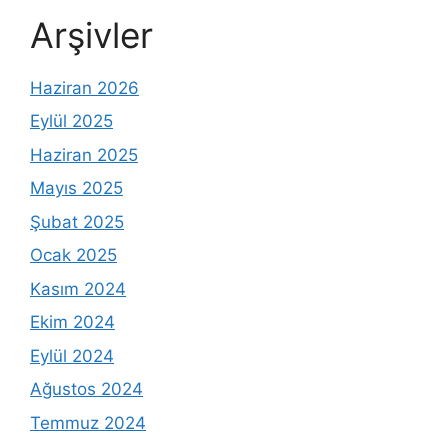
Arşivler
Haziran 2026
Eylül 2025
Haziran 2025
Mayıs 2025
Şubat 2025
Ocak 2025
Kasım 2024
Ekim 2024
Eylül 2024
Ağustos 2024
Temmuz 2024