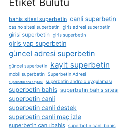
Etiket Bulutu
canli superbetin
bahis sitesi superbetin
casino sitesi superbetin
giris adresi superbetin
girisi superbetin
giris superbetin
giris yap superbetin
güncel adresi superbetin
kayit superbetin
güncel superbetin
mobil superbetin
Superbetin Adresi
superbetin android uygulaması
superbetin ana sayfası
superbetin bahis
superbetin bahis sitesi
superbetin canli
superbetin canli destek
superbetin canli maç izle
superbetin canlı bahis
superbetin canlı bahis