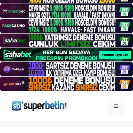
İçeriğe
atla
Menü