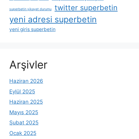
twitter superbetin
superbetin şikayet durumu
yeni adresi superbetin
yeni giris superbetin
Arşivler
Haziran 2026
Eylül 2025
Haziran 2025
Mayıs 2025
Şubat 2025
Ocak 2025