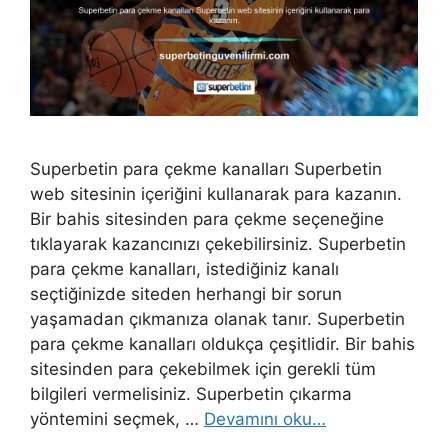
Superbetin para çekme kanalları Superbetin
web sitesinin içeriğini kullanarak para kazanın.
Bir bahis sitesinden para çekme seçeneğine
tıklayarak kazancınızı çekebilirsiniz. Superbetin
para çekme kanalları, istediğiniz kanalı
seçtiğinizde siteden herhangi bir sorun
yaşamadan çıkmanıza olanak tanır. Superbetin
para çekme kanalları oldukça çeşitlidir. Bir bahis
sitesinden para çekebilmek için gerekli tüm
bilgileri vermelisiniz. Superbetin çıkarma
yöntemini seçmek, …
Devamını oku…