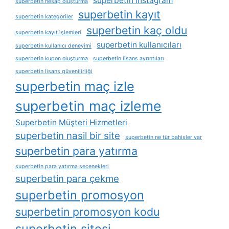
superbetin instagram
superbetin hesap oluşturma
superbetin kayıt
superbetin kategoriler
superbetin kaç oldu
superbetin kayıt i̇şlemleri
superbetin kullanıcıları
superbetin kullanıcı deneyimi
superbetin kupon oluşturma
superbetin lisans ayrıntıları
superbetin lisans güvenilirliği
superbetin maç izle
superbetin maç izleme
Superbetin Müşteri Hizmetleri
superbetin nasil bir site
superbetin ne tür bahisler var
superbetin para yatırma
superbetin para yatırma seçenekleri
superbetin para çekme
superbetin promosyon
superbetin promosyon kodu
superbetin sitesi