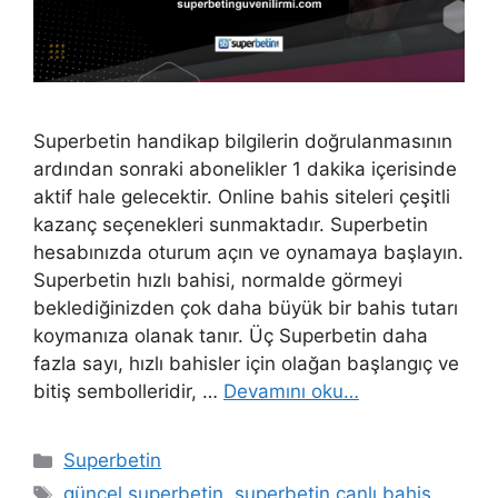
Superbetin handikap bilgilerin doğrulanmasının
ardından sonraki abonelikler 1 dakika içerisinde
aktif hale gelecektir. Online bahis siteleri çeşitli
kazanç seçenekleri sunmaktadır. Superbetin
hesabınızda oturum açın ve oynamaya başlayın.
Superbetin hızlı bahisi, normalde görmeyi
beklediğinizden çok daha büyük bir bahis tutarı
koymanıza olanak tanır. Üç Superbetin daha
fazla sayı, hızlı bahisler için olağan başlangıç ​​ve
bitiş sembolleridir, …
Devamını oku…
Kategoriler
Superbetin
Etiketler
güncel superbetin
,
superbetin canlı bahis