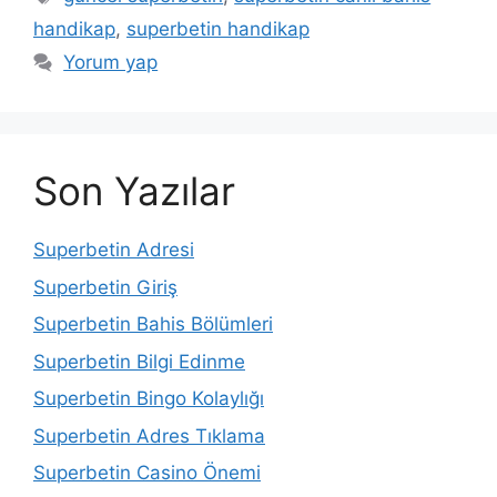
handikap
,
superbetin handikap
Yorum yap
Son Yazılar
Superbetin Adresi
Superbetin Giriş
Superbetin Bahis Bölümleri
Superbetin Bilgi Edinme
Superbetin Bingo Kolaylığı
Superbetin Adres Tıklama
Superbetin Casino Önemi