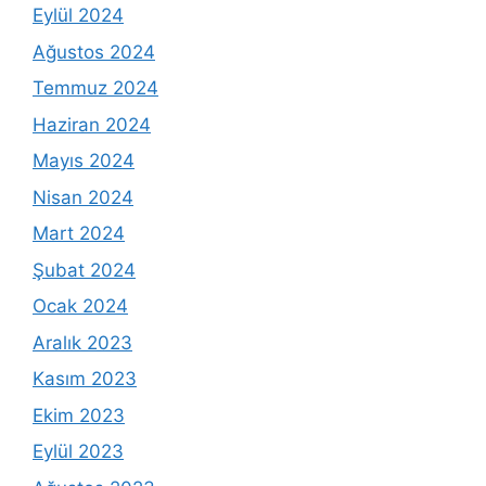
Eylül 2024
Ağustos 2024
Temmuz 2024
Haziran 2024
Mayıs 2024
Nisan 2024
Mart 2024
Şubat 2024
Ocak 2024
Aralık 2023
Kasım 2023
Ekim 2023
Eylül 2023