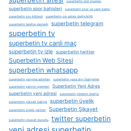
superbetin slot oyunları
superbetin spor bahisleri
superbetin spor ve canlı bahis
superbetin sss bölümü
superbetin sık adres değişikliği
superbetin telegram
superbetin telefon desteği
superbetin tv
superbetin tv canli maç
superbetin tv izle
superbetin twitter
Superbetin Web Sitesi
superbetin whatsapp
superbetin yarışma adımları
superbetin yasa dışı faaliyetler
Superbetin Yeni Adres
superbetin yatırım i̇şlemleri
superbetin yeni adresi
superbetin yönetim önerisi
superbetin üyelik
superbetin yüksek bakiye
Superbetin Şikayet
superbetin üyelik şartları
twitter superbetin
superbetin şikayet durumu
yeni adresi superbetin