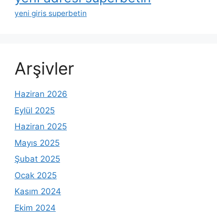
yeni giris superbetin
Arşivler
Haziran 2026
Eylül 2025
Haziran 2025
Mayıs 2025
Şubat 2025
Ocak 2025
Kasım 2024
Ekim 2024