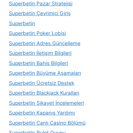
Superbetin Pazar Stratejisi
Superbetin Çevrimiçi Giriş
Superbetin
Superbetin Poker Lobisi
Superbetin Adres Güncelleme
Superbetin İletişim Bilgileri
Superbetin Bahis Bilgileri
Superbetin Büyüme Aşamaları
Superbetin Ücretsiz Destek
Superbetin Blackjack Kuralları
Superbetin Şikayet İncelemeleri
Superbetin Kapanış Yardımı
Superbetin Canlı Casino Bölümü
Superbetin Rulet Oyunu