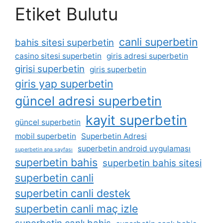
Etiket Bulutu
canli superbetin
bahis sitesi superbetin
casino sitesi superbetin
giris adresi superbetin
girisi superbetin
giris superbetin
giris yap superbetin
güncel adresi superbetin
kayit superbetin
güncel superbetin
mobil superbetin
Superbetin Adresi
superbetin android uygulaması
superbetin ana sayfası
superbetin bahis
superbetin bahis sitesi
superbetin canli
superbetin canli destek
superbetin canli maç izle