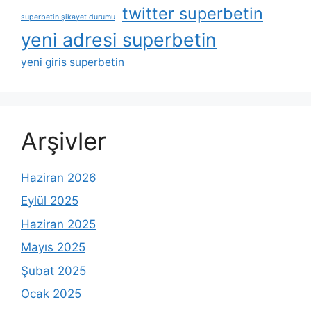
twitter superbetin
superbetin şikayet durumu
yeni adresi superbetin
yeni giris superbetin
Arşivler
Haziran 2026
Eylül 2025
Haziran 2025
Mayıs 2025
Şubat 2025
Ocak 2025