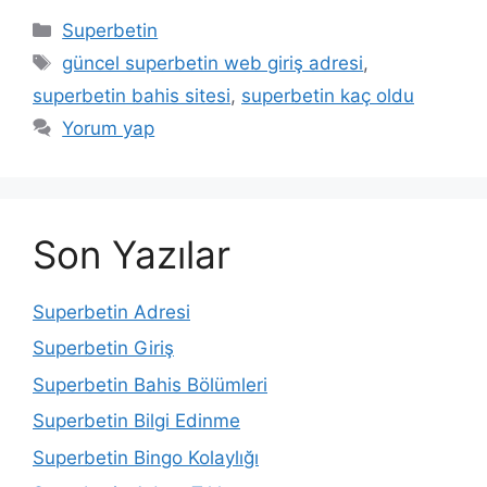
Kategoriler
Superbetin
Etiketler
güncel superbetin web giriş adresi
,
superbetin bahis sitesi
,
superbetin kaç oldu
Yorum yap
Son Yazılar
Superbetin Adresi
Superbetin Giriş
Superbetin Bahis Bölümleri
Superbetin Bilgi Edinme
Superbetin Bingo Kolaylığı