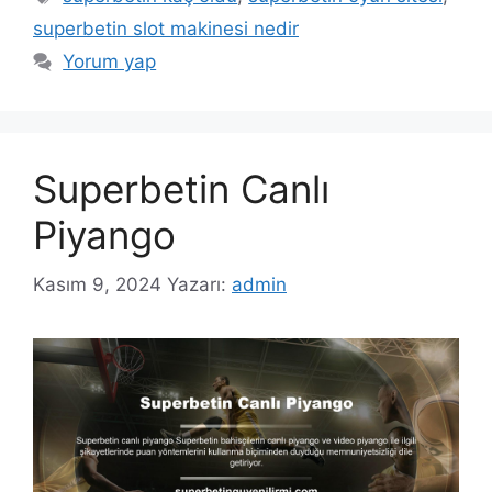
superbetin slot makinesi nedir
Yorum yap
Superbetin Canlı
Piyango
Kasım 9, 2024
Yazarı:
admin