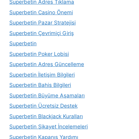
Superbetin Adres Tıklama
Superbetin Casino Önemi
Superbetin Pazar Stratejisi
Superbetin Çevrimiçi Giriş
Superbetin
Superbetin Poker Lobisi
Superbetin Adres Güncelleme
Superbetin İletişim Bilgileri
Superbetin Bahis Bilgileri
Superbetin Büyüme Aşamaları
Superbetin Ücretsiz Destek
Superbetin Blackjack Kuralları
Superbetin Şikayet İncelemeleri
Superbetin Kapanış Yardımı