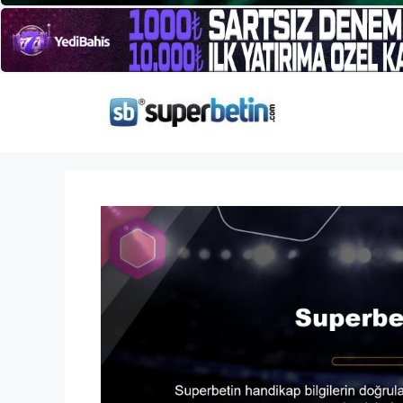
İçeriğe
atla