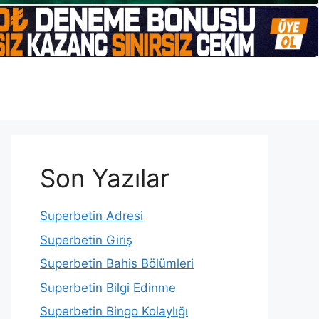
Son Yazılar
Superbetin Adresi
Superbetin Giriş
Superbetin Bahis Bölümleri
Superbetin Bilgi Edinme
Superbetin Bingo Kolaylığı