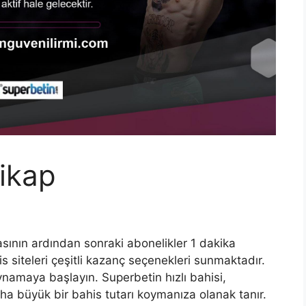
ikap
sının ardından sonraki abonelikler 1 dakika
is siteleri çeşitli kazanç seçenekleri sunmaktadır.
namaya başlayın. Superbetin hızlı bahisi,
a büyük bir bahis tutarı koymanıza olanak tanır.