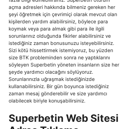
fazla bilgi edinebilirsiniz. Superbetin oturum
açma adresleri hakkında bilmeniz gereken her
şeyi öğretmek için çevrimiçi olarak mevcut olan
kişilerden yardım alabilirsiniz, böylece para
koymak veya para almak gibi para ile ilgili
sorunlarınız olduğunda fikirler alabilirsiniz ve
istediğiniz zaman bonusunuzu isteyebilirsiniz.
Sizi kötü hissettirmek istemiyoruz, bu yüzden
size BTK probleminden sonra ne yaptıklarını
söyleyen Superbetin yöneten insanların size her
şeyde yardımcı olacağını söylüyoruz.
Sorunlarınızla uğraşmak istediğinizde
kullanabilirsiniz. Bir gün boyunca istediğiniz
zaman mesaj gönderebilir ve size yardımcı
olabilecek biriyle konuşabilirsiniz.
Superbetin Web Sitesi