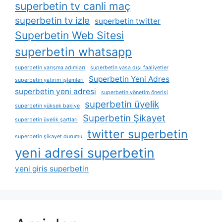
superbetin tv canli maç
superbetin tv izle
superbetin twitter
Superbetin Web Sitesi
superbetin whatsapp
superbetin yarışma adımları
superbetin yasa dışı faaliyetler
Superbetin Yeni Adres
superbetin yatırım i̇şlemleri
superbetin yeni adresi
superbetin yönetim önerisi
superbetin üyelik
superbetin yüksek bakiye
Superbetin Şikayet
superbetin üyelik şartları
twitter superbetin
superbetin şikayet durumu
yeni adresi superbetin
yeni giris superbetin