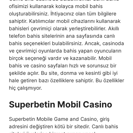
ofisimizi kullanarak kolayca mobil bahis
oluşturabilirsiniz. İhtiyacınız olan tüm bilgilere
sahiptir. Katılımcılar mobil cihazlarını kullanarak
bahisleri çevrimiçi olarak yerleştirebilirler. Akıllı
telefon bahis sitelerinin ana sayfasında canlı
bahis seçenekleri bulabilirsiniz. Ancak, casinoda
ve çevrimiçi oyunlarda bahis yapan oyuncuların
birçok seçeneği vardır ve kazanabilir. Mobil
bahis ve casino sayfaları hızlı ve sorunsuz bir
şekilde açılır. Bu site, donma ve kesinti gibi iyi
hale getiren bazı özelliklere sahiptir. Bu özellikler
hiç çalışmıyor.
Superbetin Mobil Casino
Superbetin Mobile Game and Casino, giriş
adresini değiştiren kötü bir sitedir. Canlı bahis