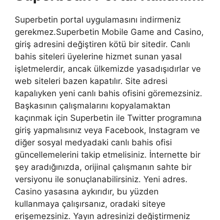
Superbetin portal uygulamasını indirmeniz
gerekmez.Superbetin Mobile Game and Casino,
giriş adresini değiştiren kötü bir sitedir. Canlı
bahis siteleri üyelerine hizmet sunan yasal
işletmelerdir, ancak ülkemizde yasadışıdırlar ve
web siteleri bazen kapatılır. Site adresi
kapalıyken yeni canlı bahis ofisini göremezsiniz.
Başkasının çalışmalarını kopyalamaktan
kaçınmak için Superbetin ile Twitter programına
giriş yapmalısınız veya Facebook, Instagram ve
diğer sosyal medyadaki canlı bahis ofisi
güncellemelerini takip etmelisiniz. İnternette bir
şey aradığınızda, orijinal çalışmanın sahte bir
versiyonu ile sonuçlanabilirsiniz. Yeni adres.
Casino yasasına aykırıdır, bu yüzden
kullanmaya çalışırsanız, oradaki siteye
erişemezsiniz. Yayın adresinizi değiştirmeniz