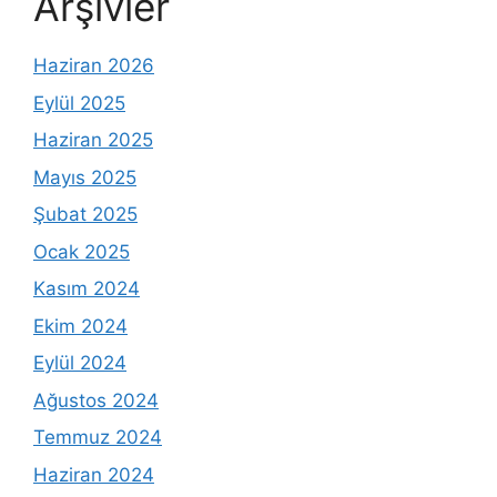
Arşivler
Haziran 2026
Eylül 2025
Haziran 2025
Mayıs 2025
Şubat 2025
Ocak 2025
Kasım 2024
Ekim 2024
Eylül 2024
Ağustos 2024
Temmuz 2024
Haziran 2024