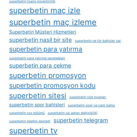
superbetin lisans güvenilirliği
superbetin maç izle
superbetin maç izleme
Superbetin Müşteri Hizmetleri
superbetin nasil bir site
superbetin ne tür bahisler var
superbetin para yatırma
superbetin para yatırma seçenekleri
superbetin para çekme
superbetin promosyon
superbetin promosyon kodu
superbetin sitesi
superbetin slot oyunları
superbetin spor bahisleri
superbetin spor ve canlı bahis
superbetin sss bölümü
superbetin sık adres değişikliği
superbetin telegram
superbetin telefon desteği
superbetin tv