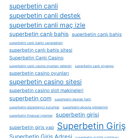
superbetin canli
superbetin canli destek
superbetin canli maç izle
superbetin canlı bahis
superbetin canlı bahis
superbetin canlı bahis seçenekleri
superbetin canlı bahis sitesi
Superbetin Canlı Casino
superbetin canlı casino oyunları nelerdir
superbetin canlı piyango
superbetin casino oyunları
superbetin casino sitesi
superbetin casino slot makineleri
superbetin com
superbetin destek hattı
superbetin düzenleyici kurumlar
superbetin eposta gönderimi
superbetin girisi
superbetin finansal i̇şlemler
Superbetin Giriş
superbetin giris yap
Superbetin Giriş Adresi
superbetin gizlilik politikası