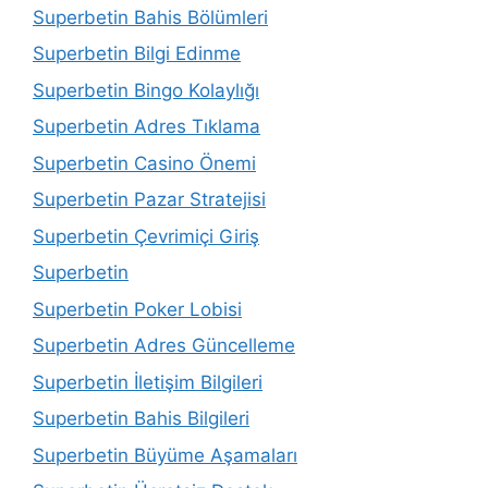
Superbetin Bahis Bölümleri
Superbetin Bilgi Edinme
Superbetin Bingo Kolaylığı
Superbetin Adres Tıklama
Superbetin Casino Önemi
Superbetin Pazar Stratejisi
Superbetin Çevrimiçi Giriş
Superbetin
Superbetin Poker Lobisi
Superbetin Adres Güncelleme
Superbetin İletişim Bilgileri
Superbetin Bahis Bilgileri
Superbetin Büyüme Aşamaları