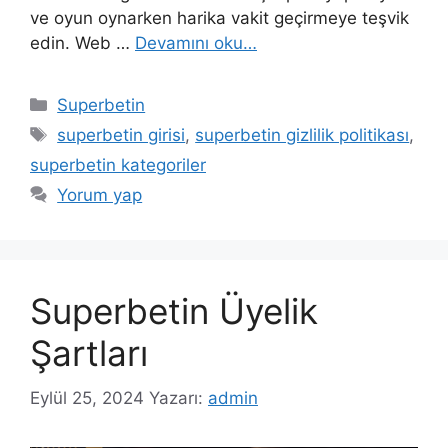
ve oyun oynarken harika vakit geçirmeye teşvik
edin. Web …
Devamını oku…
Kategoriler
Superbetin
Etiketler
superbetin girisi
,
superbetin gizlilik politikası
,
superbetin kategoriler
Yorum yap
Superbetin Üyelik
Şartları
Eylül 25, 2024
Yazarı:
admin