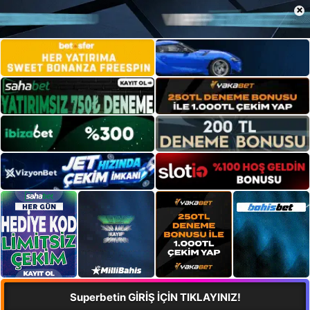
×
Superbetin GİRİŞ İÇİN TIKLAYINIZ!