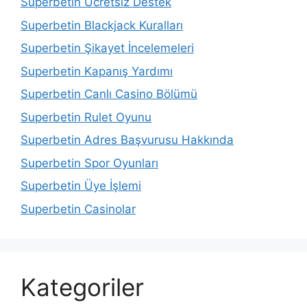
Superbetin Ücretsiz Destek
Superbetin Blackjack Kuralları
Superbetin Şikayet İncelemeleri
Superbetin Kapanış Yardımı
Superbetin Canlı Casino Bölümü
Superbetin Rulet Oyunu
Superbetin Adres Başvurusu Hakkında
Superbetin Spor Oyunları
Superbetin Üye İşlemi
Superbetin Casinolar
Kategoriler