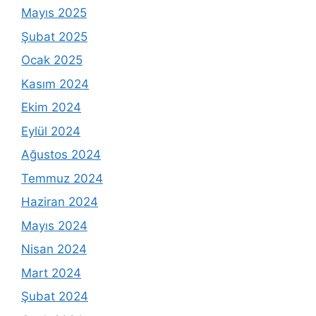
Mayıs 2025
Şubat 2025
Ocak 2025
Kasım 2024
Ekim 2024
Eylül 2024
Ağustos 2024
Temmuz 2024
Haziran 2024
Mayıs 2024
Nisan 2024
Mart 2024
Şubat 2024