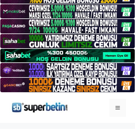
İçeriğe
atla
Menü