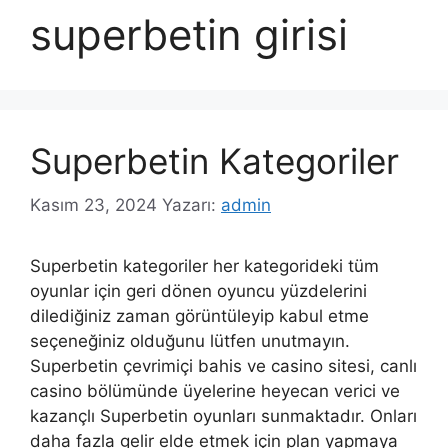
superbetin girisi
Superbetin Kategoriler
Kasım 23, 2024
Yazarı:
admin
Superbetin kategoriler her kategorideki tüm
oyunlar için geri dönen oyuncu yüzdelerini
dilediğiniz zaman görüntüleyip kabul etme
seçeneğiniz olduğunu lütfen unutmayın.
Superbetin çevrimiçi bahis ve casino sitesi, canlı
casino bölümünde üyelerine heyecan verici ve
kazançlı Superbetin oyunları sunmaktadır. Onları
daha fazla gelir elde etmek için plan yapmaya