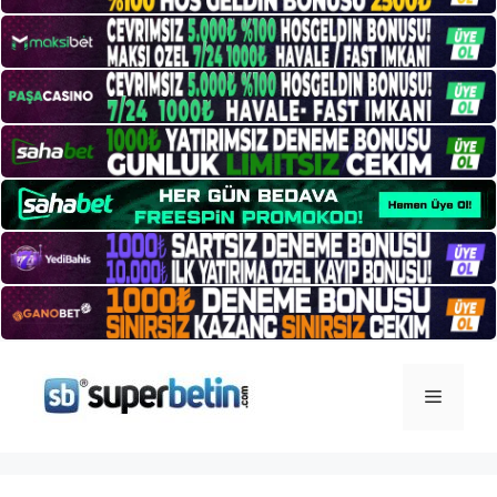
İçeriğe
atla
Menü