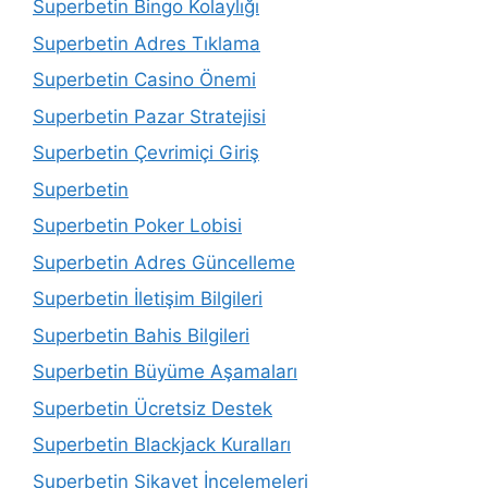
Superbetin Bingo Kolaylığı
Superbetin Adres Tıklama
Superbetin Casino Önemi
Superbetin Pazar Stratejisi
Superbetin Çevrimiçi Giriş
Superbetin
Superbetin Poker Lobisi
Superbetin Adres Güncelleme
Superbetin İletişim Bilgileri
Superbetin Bahis Bilgileri
Superbetin Büyüme Aşamaları
Superbetin Ücretsiz Destek
Superbetin Blackjack Kuralları
Superbetin Şikayet İncelemeleri