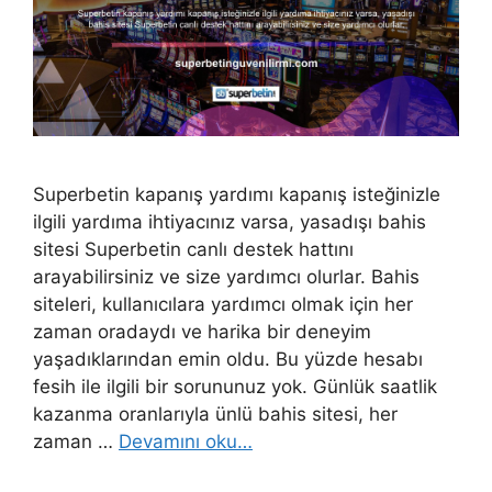
Superbetin kapanış yardımı kapanış isteğinizle
ilgili yardıma ihtiyacınız varsa, yasadışı bahis
sitesi Superbetin canlı destek hattını
arayabilirsiniz ve size yardımcı olurlar. Bahis
siteleri, kullanıcılara yardımcı olmak için her
zaman oradaydı ve harika bir deneyim
yaşadıklarından emin oldu. Bu yüzde hesabı
fesih ile ilgili bir sorununuz yok. Günlük saatlik
kazanma oranlarıyla ünlü bahis sitesi, her
zaman …
Devamını oku…