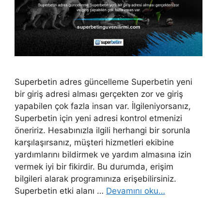
Superbetin adres güncelleme Superbetin yeni
bir giriş adresi alması gerçekten zor ve giriş
yapabilen çok fazla insan var. İlgileniyorsanız,
Superbetin için yeni adresi kontrol etmenizi
öneririz. Hesabınızla ilgili herhangi bir sorunla
karşılaşırsanız, müşteri hizmetleri ekibine
yardımlarını bildirmek ve yardım almasına izin
vermek iyi bir fikirdir. Bu durumda, erişim
bilgileri alarak programınıza erişebilirsiniz.
Superbetin etki alanı …
Devamını oku…