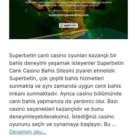
Superbetin canlı casino oyunları kazançlı bir
bahis deneyimi yaşamak isteyenler Superbetin
Canlı Casino Bahis Sitesini ziyaret etmelidir.
Superbetin, çok çeşitli bahis hizmetleri
sunmakta ve aynı zamanda uygun canlı bahis
imkanı sunmaktadır. Ayrıca casino bölümünde
canlı bahis yapmanıza da yardımcı olur. Bazı
casino seçenekleri kazançlıdır ve bunu
deneyimleyebileceksiniz. İstediğiniz casino
oyununu seçin ve oynamaya başlayın. Bu …
Devamını oku…