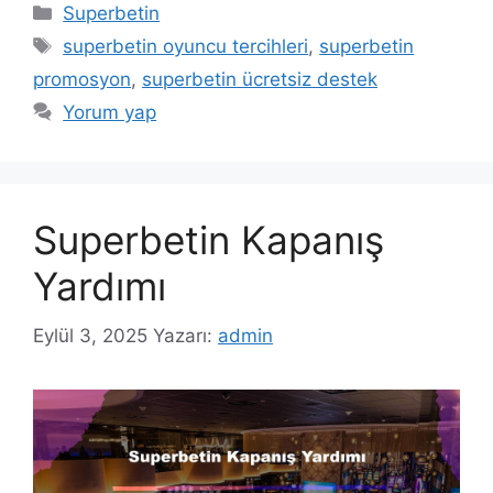
Kategoriler
Superbetin
Etiketler
superbetin oyuncu tercihleri
,
superbetin
promosyon
,
superbetin ücretsiz destek
Yorum yap
Superbetin Kapanış
Yardımı
Eylül 3, 2025
Yazarı:
admin