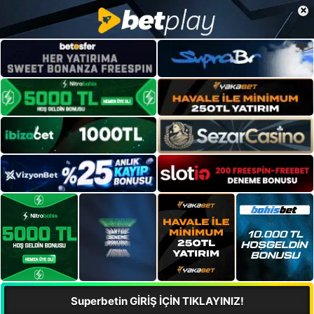
×
Superbetin GİRİŞ İÇİN TIKLAYINIZ!