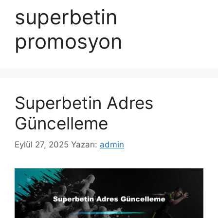
superbetin
promosyon
Superbetin Adres
Güncelleme
Eylül 27, 2025
Yazarı:
admin