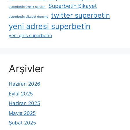
Superbetin Şikayet
superbetin üyelik şartları
twitter superbetin
superbetin şikayet durumu
yeni adresi superbetin
yeni giris superbetin
Arşivler
Haziran 2026
Eylül 2025
Haziran 2025
Mayıs 2025
Şubat 2025