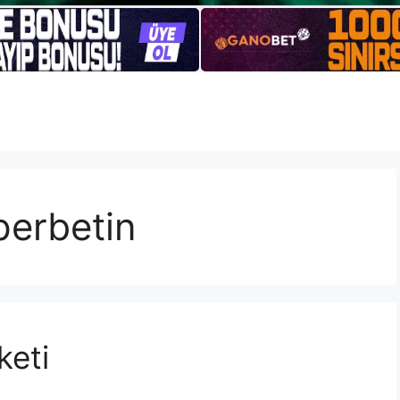
perbetin
keti