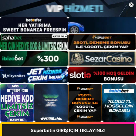
×
Superbetin GİRİŞ İÇİN TIKLAYINIZ!