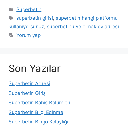
Kategoriler
Superbetin
Etiketler
superbetin girisi
,
superbetin hangi platformu
kullanıyorsunuz
,
superbetin üye olmak ev adresi
Yorum yap
Son Yazılar
Superbetin Adresi
Superbetin Giriş
Superbetin Bahis Bölümleri
Superbetin Bilgi Edinme
Superbetin Bingo Kolaylığı