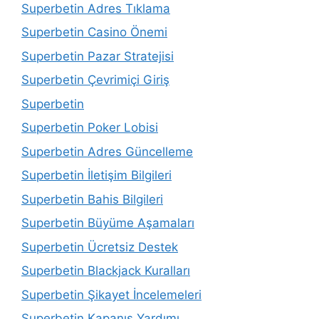
Superbetin Adres Tıklama
Superbetin Casino Önemi
Superbetin Pazar Stratejisi
Superbetin Çevrimiçi Giriş
Superbetin
Superbetin Poker Lobisi
Superbetin Adres Güncelleme
Superbetin İletişim Bilgileri
Superbetin Bahis Bilgileri
Superbetin Büyüme Aşamaları
Superbetin Ücretsiz Destek
Superbetin Blackjack Kuralları
Superbetin Şikayet İncelemeleri
Superbetin Kapanış Yardımı