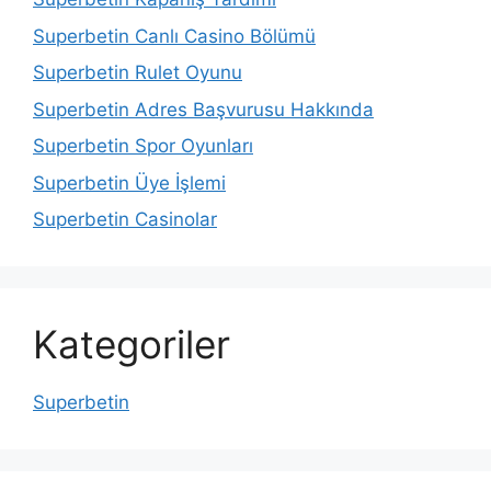
Superbetin Canlı Casino Bölümü
Superbetin Rulet Oyunu
Superbetin Adres Başvurusu Hakkında
Superbetin Spor Oyunları
Superbetin Üye İşlemi
Superbetin Casinolar
Kategoriler
Superbetin