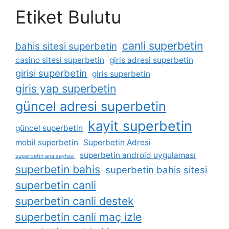
Etiket Bulutu
canli superbetin
bahis sitesi superbetin
casino sitesi superbetin
giris adresi superbetin
girisi superbetin
giris superbetin
giris yap superbetin
güncel adresi superbetin
kayit superbetin
güncel superbetin
mobil superbetin
Superbetin Adresi
superbetin android uygulaması
superbetin ana sayfası
superbetin bahis
superbetin bahis sitesi
superbetin canli
superbetin canli destek
superbetin canli maç izle