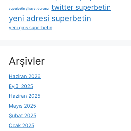
twitter superbetin
superbetin şikayet durumu
yeni adresi superbetin
yeni giris superbetin
Arşivler
Haziran 2026
Eylül 2025
Haziran 2025
Mayıs 2025
Şubat 2025
Ocak 2025