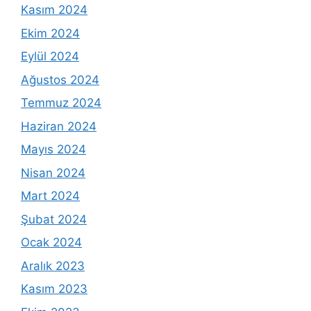
Kasım 2024
Ekim 2024
Eylül 2024
Ağustos 2024
Temmuz 2024
Haziran 2024
Mayıs 2024
Nisan 2024
Mart 2024
Şubat 2024
Ocak 2024
Aralık 2023
Kasım 2023