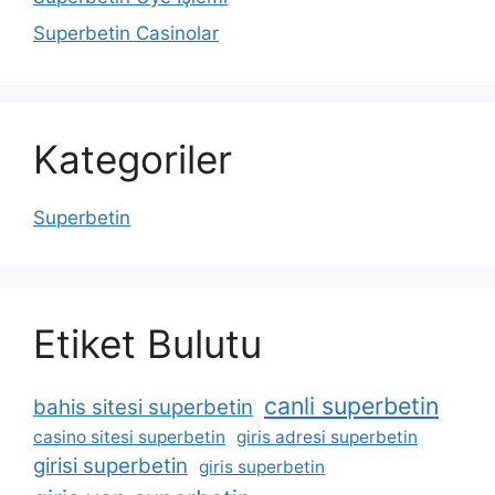
Superbetin Casinolar
Kategoriler
Superbetin
Etiket Bulutu
canli superbetin
bahis sitesi superbetin
casino sitesi superbetin
giris adresi superbetin
girisi superbetin
giris superbetin