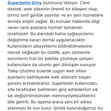
Superbetin Giriş
butonuna tıklayın. Canlı
destek, web sitesinin önemli bir bileşeni olup,
birinci sınıf günlük yayınlar ve en yeni hizmetlere
anında erişim sağlar. Bu konular hakkında bilgi
veren canlı asistans hizmeti tamamen
ücretsizdir. Bu alandaki bahis sağlayıcılarını
değiştirme kararı derhal uygulanacaktır.
Kullanıcıların şikayetlerini bildirebilmelerine
olanak sağlayan bu özellik, aynı zamanda
sorunlarını hızlı bir şekilde çözmeye çalışan
kullanıcılara da olumlu geri dönüşler sunuyor.
Talep çözümü bularak uygun web sitesi
ayarlarını belirleyerek web sitenizin başarı
şansını artırabilirsiniz. Superbetin kullanıcıları,
site tarafından belirlenen giriş adreslerinin sık
sık değiştirilmesinden memnuniyetsizliklerini
dile getirdi. Bu aşama araca yeni bir adres
atanması ile son bulur. İçinde bulunduğumuz bu