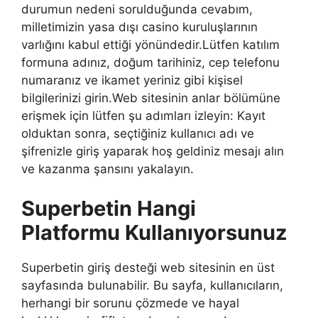
durumun nedeni sorulduğunda cevabım,
milletimizin yasa dışı casino kuruluşlarının
varlığını kabul ettiği yönündedir.Lütfen katılım
formuna adınız, doğum tarihiniz, cep telefonu
numaranız ve ikamet yeriniz gibi kişisel
bilgilerinizi girin.Web sitesinin anlar bölümüne
erişmek için lütfen şu adımları izleyin: Kayıt
olduktan sonra, seçtiğiniz kullanıcı adı ve
şifrenizle giriş yaparak hoş geldiniz mesajı alın
ve kazanma şansını yakalayın.
Superbetin Hangi
Platformu Kullanıyorsunuz
Superbetin giriş desteği web sitesinin en üst
sayfasında bulunabilir. Bu sayfa, kullanıcıların,
herhangi bir sorunu çözmede ve hayal