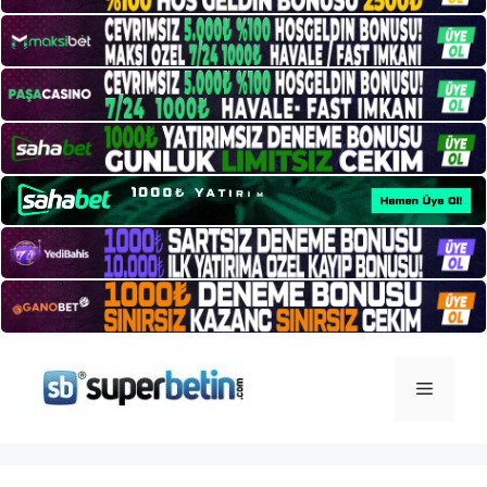
İçeriğe
atla
Menü