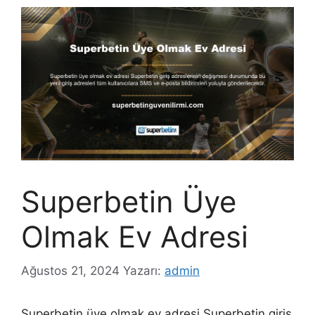
Superbetin Üye
Olmak Ev Adresi
Ağustos 21, 2024
Yazarı:
admin
Superbetin üye olmak ev adresi Superbetin giriş