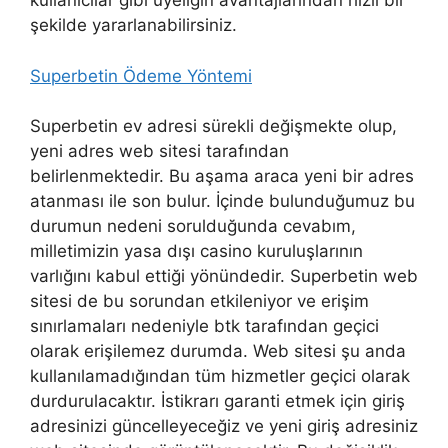
kullanıcılar gibi üyeliğin avantajlarından hızlı bir
şekilde yararlanabilirsiniz.
Superbetin Ödeme Yöntemi
Superbetin ev adresi sürekli değişmekte olup,
yeni adres web sitesi tarafından
belirlenmektedir. Bu aşama araca yeni bir adres
atanması ile son bulur. İçinde bulunduğumuz bu
durumun nedeni sorulduğunda cevabım,
milletimizin yasa dışı casino kuruluşlarının
varlığını kabul ettiği yönündedir. Superbetin web
sitesi de bu sorundan etkileniyor ve erişim
sınırlamaları nedeniyle btk tarafından geçici
olarak erişilemez durumda. Web sitesi şu anda
kullanılamadığından tüm hizmetler geçici olarak
durdurulacaktır. İstikrarı garanti etmek için giriş
adresinizi güncelleyeceğiz ve yeni giriş adresiniz