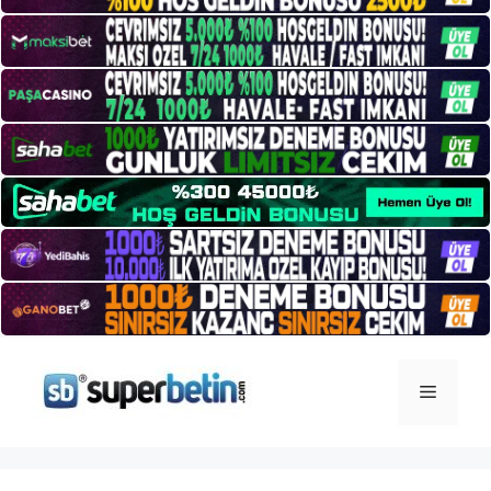
İçeriğe
atla
Menü