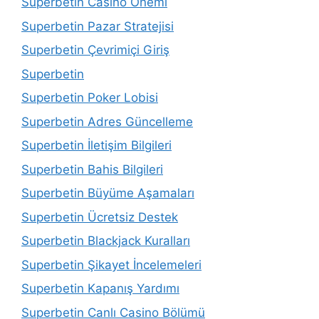
Superbetin Casino Önemi
Superbetin Pazar Stratejisi
Superbetin Çevrimiçi Giriş
Superbetin
Superbetin Poker Lobisi
Superbetin Adres Güncelleme
Superbetin İletişim Bilgileri
Superbetin Bahis Bilgileri
Superbetin Büyüme Aşamaları
Superbetin Ücretsiz Destek
Superbetin Blackjack Kuralları
Superbetin Şikayet İncelemeleri
Superbetin Kapanış Yardımı
Superbetin Canlı Casino Bölümü