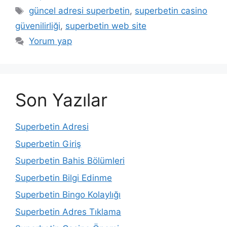
Etiketler
güncel adresi superbetin
,
superbetin casino
güvenilirliği
,
superbetin web site
Yorum yap
Son Yazılar
Superbetin Adresi
Superbetin Giriş
Superbetin Bahis Bölümleri
Superbetin Bilgi Edinme
Superbetin Bingo Kolaylığı
Superbetin Adres Tıklama