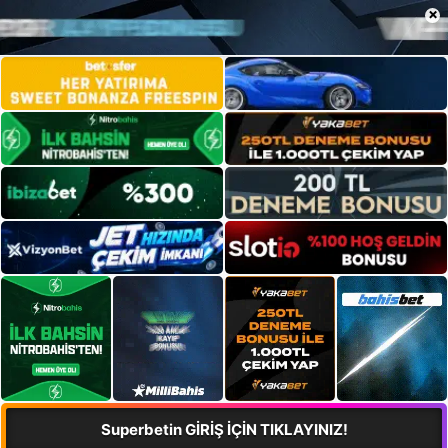
×
Superbetin GİRİŞ İÇİN TIKLAYINIZ!