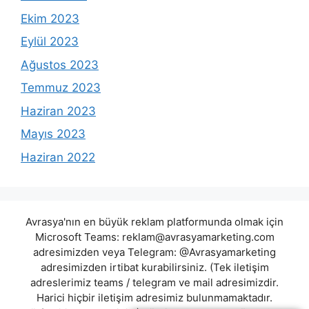
Ekim 2023
Eylül 2023
Ağustos 2023
Temmuz 2023
Haziran 2023
Mayıs 2023
Haziran 2022
Avrasya'nın en büyük reklam platformunda olmak için
Microsoft Teams:
reklam@avrasyamarketing.com
adresimizden veya Telegram: @Avrasyamarketing
adresimizden irtibat kurabilirsiniz. (Tek iletişim
adreslerimiz teams / telegram ve mail adresimizdir.
Harici hiçbir iletişim adresimiz bulunmamaktadır.