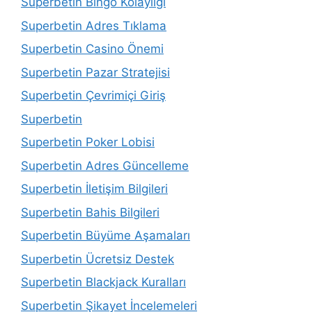
Superbetin Bingo Kolaylığı
Superbetin Adres Tıklama
Superbetin Casino Önemi
Superbetin Pazar Stratejisi
Superbetin Çevrimiçi Giriş
Superbetin
Superbetin Poker Lobisi
Superbetin Adres Güncelleme
Superbetin İletişim Bilgileri
Superbetin Bahis Bilgileri
Superbetin Büyüme Aşamaları
Superbetin Ücretsiz Destek
Superbetin Blackjack Kuralları
Superbetin Şikayet İncelemeleri