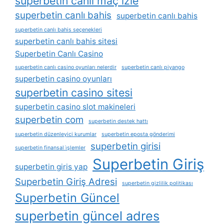
superbetin canli maç izle
superbetin canlı bahis
superbetin canlı bahis
superbetin canlı bahis seçenekleri
superbetin canlı bahis sitesi
Superbetin Canlı Casino
superbetin canlı casino oyunları nelerdir
superbetin canlı piyango
superbetin casino oyunları
superbetin casino sitesi
superbetin casino slot makineleri
superbetin com
superbetin destek hattı
superbetin düzenleyici kurumlar
superbetin eposta gönderimi
superbetin girisi
superbetin finansal i̇şlemler
Superbetin Giriş
superbetin giris yap
Superbetin Giriş Adresi
superbetin gizlilik politikası
Superbetin Güncel
superbetin güncel adres