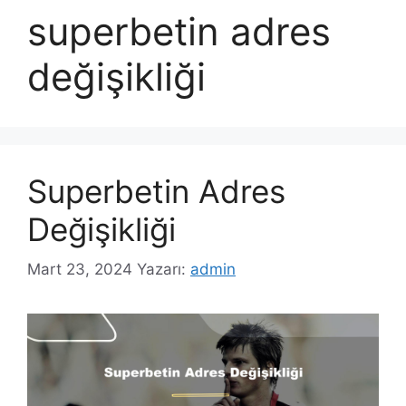
superbetin adres
değişikliği
Superbetin Adres
Değişikliği
Mart 23, 2024
Yazarı:
admin