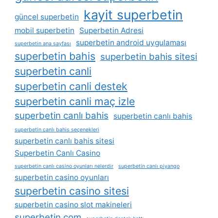
kayit superbetin
güncel superbetin
mobil superbetin
Superbetin Adresi
superbetin android uygulaması
superbetin ana sayfası
superbetin bahis
superbetin bahis sitesi
superbetin canli
superbetin canli destek
superbetin canli maç izle
superbetin canlı bahis
superbetin canlı bahis
superbetin canlı bahis seçenekleri
superbetin canlı bahis sitesi
Superbetin Canlı Casino
superbetin canlı casino oyunları nelerdir
superbetin canlı piyango
superbetin casino oyunları
superbetin casino sitesi
superbetin casino slot makineleri
superbetin com