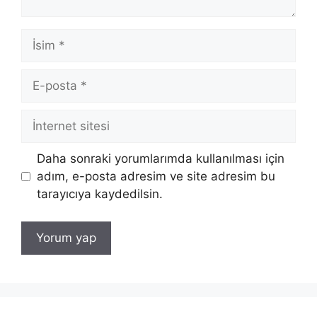
İsim
E-
posta
İnternet
sitesi
Daha sonraki yorumlarımda kullanılması için
adım, e-posta adresim ve site adresim bu
tarayıcıya kaydedilsin.