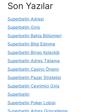
Son Yazılar
Superbetin Adresi
Superbetin Giriş
Superbetin Bahis Bölümleri
Superbetin Bilgi Edinme
Superbetin Bingo Kolaylığı
Superbetin Adres Tıklama
Superbetin Casino Önemi
Superbetin Pazar Stratejisi
Superbetin Çevrimiçi Giriş
Superbetin
Superbetin Poker Lobisi
Superbetin Adres Güncelleme