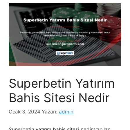
Superbetin Yatırım
Bahis Sitesi Nedir
Ocak 3, 2024
Yazarı:
admin
Superbetin yatırım bahis sitesi nedir yapılan