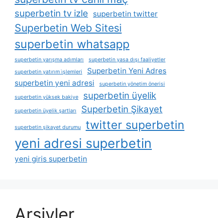
superbetin tv izle
superbetin twitter
Superbetin Web Sitesi
superbetin whatsapp
superbetin yarışma adımları
superbetin yasa dışı faaliyetler
Superbetin Yeni Adres
superbetin yatırım i̇şlemleri
superbetin yeni adresi
superbetin yönetim önerisi
superbetin üyelik
superbetin yüksek bakiye
Superbetin Şikayet
superbetin üyelik şartları
twitter superbetin
superbetin şikayet durumu
yeni adresi superbetin
yeni giris superbetin
Arşivler