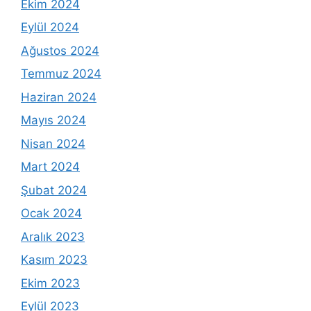
Ekim 2024
Eylül 2024
Ağustos 2024
Temmuz 2024
Haziran 2024
Mayıs 2024
Nisan 2024
Mart 2024
Şubat 2024
Ocak 2024
Aralık 2023
Kasım 2023
Ekim 2023
Eylül 2023