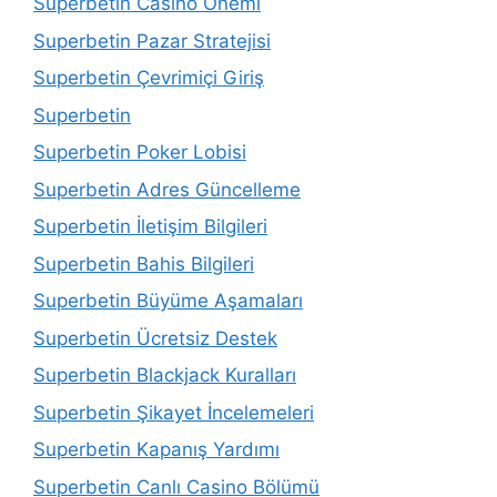
Superbetin Casino Önemi
Superbetin Pazar Stratejisi
Superbetin Çevrimiçi Giriş
Superbetin
Superbetin Poker Lobisi
Superbetin Adres Güncelleme
Superbetin İletişim Bilgileri
Superbetin Bahis Bilgileri
Superbetin Büyüme Aşamaları
Superbetin Ücretsiz Destek
Superbetin Blackjack Kuralları
Superbetin Şikayet İncelemeleri
Superbetin Kapanış Yardımı
Superbetin Canlı Casino Bölümü