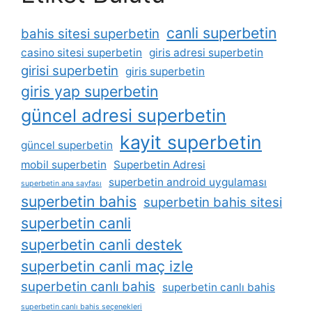
canli superbetin
bahis sitesi superbetin
casino sitesi superbetin
giris adresi superbetin
girisi superbetin
giris superbetin
giris yap superbetin
güncel adresi superbetin
kayit superbetin
güncel superbetin
mobil superbetin
Superbetin Adresi
superbetin android uygulaması
superbetin ana sayfası
superbetin bahis
superbetin bahis sitesi
superbetin canli
superbetin canli destek
superbetin canli maç izle
superbetin canlı bahis
superbetin canlı bahis
superbetin canlı bahis seçenekleri