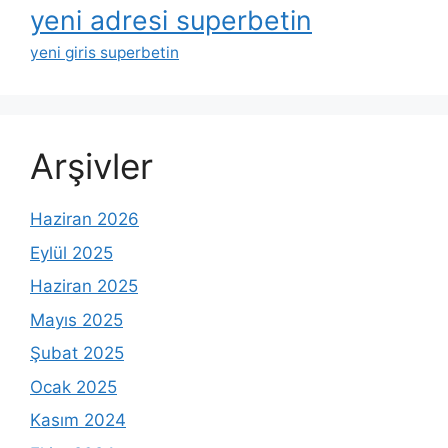
yeni adresi superbetin
yeni giris superbetin
Arşivler
Haziran 2026
Eylül 2025
Haziran 2025
Mayıs 2025
Şubat 2025
Ocak 2025
Kasım 2024