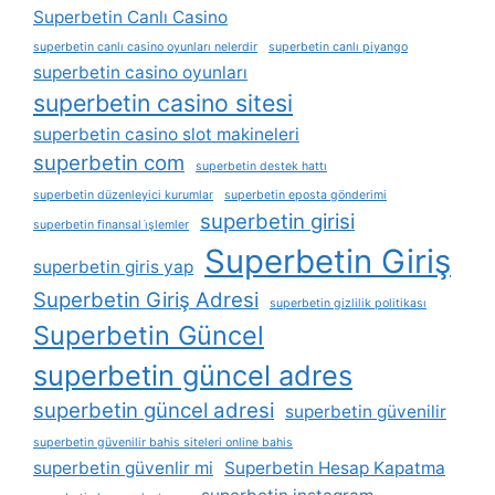
Superbetin Canlı Casino
superbetin canlı casino oyunları nelerdir
superbetin canlı piyango
superbetin casino oyunları
superbetin casino sitesi
superbetin casino slot makineleri
superbetin com
superbetin destek hattı
superbetin düzenleyici kurumlar
superbetin eposta gönderimi
superbetin girisi
superbetin finansal i̇şlemler
Superbetin Giriş
superbetin giris yap
Superbetin Giriş Adresi
superbetin gizlilik politikası
Superbetin Güncel
superbetin güncel adres
superbetin güncel adresi
superbetin güvenilir
superbetin güvenilir bahis siteleri online bahis
superbetin güvenlir mi
Superbetin Hesap Kapatma