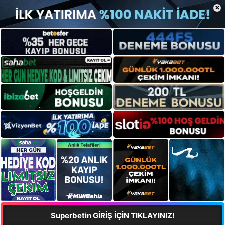
×
Superbetin GİRİŞ İÇİN TIKLAYINIZ!