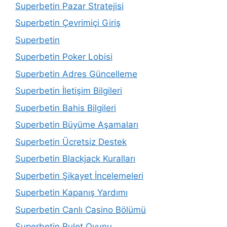
Superbetin Pazar Stratejisi
Superbetin Çevrimiçi Giriş
Superbetin
Superbetin Poker Lobisi
Superbetin Adres Güncelleme
Superbetin İletişim Bilgileri
Superbetin Bahis Bilgileri
Superbetin Büyüme Aşamaları
Superbetin Ücretsiz Destek
Superbetin Blackjack Kuralları
Superbetin Şikayet İncelemeleri
Superbetin Kapanış Yardımı
Superbetin Canlı Casino Bölümü
Superbetin Rulet Oyunu