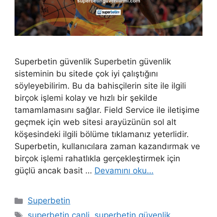
Superbetin güvenlik Superbetin güvenlik
sisteminin bu sitede çok iyi çalıştığını
söyleyebilirim. Bu da bahisçilerin site ile ilgili
birçok işlemi kolay ve hızlı bir şekilde
tamamlamasını sağlar. Field Service ile iletişime
geçmek için web sitesi arayüzünün sol alt
köşesindeki ilgili bölüme tıklamanız yeterlidir.
Superbetin, kullanıcılara zaman kazandırmak ve
birçok işlemi rahatlıkla gerçekleştirmek için
güçlü ancak basit …
Devamını oku…
Kategoriler
Superbetin
Etiketler
superbetin canli
,
superbetin güvenlik
,