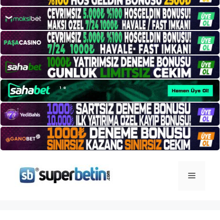
İçeriğe
atla
Menü