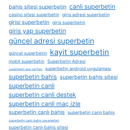
canli superbetin
bahis sitesi superbetin
casino sitesi superbetin
giris adresi superbetin
girisi superbetin
giris superbetin
giris yap superbetin
güncel adresi superbetin
kayit superbetin
güncel superbetin
mobil superbetin
Superbetin Adresi
superbetin android uygulaması
superbetin ana sayfası
superbetin bahis
superbetin bahis sitesi
superbetin canli
superbetin canli destek
superbetin canli maç izle
superbetin canlı bahis
superbetin canlı bahis
superbetin canlı bahis seçenekleri
superbetin canlı bahis sitesi