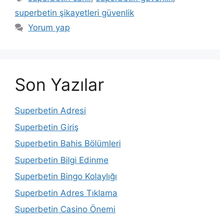
superbetin şikayetleri güvenlik
Yorum yap
Son Yazılar
Superbetin Adresi
Superbetin Giriş
Superbetin Bahis Bölümleri
Superbetin Bilgi Edinme
Superbetin Bingo Kolaylığı
Superbetin Adres Tıklama
Superbetin Casino Önemi