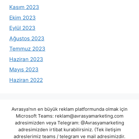
Kasım 2023
Ekim 2023
Eylül 2023
Ağustos 2023
Temmuz 2023
Haziran 2023
Mayıs 2023
Haziran 2022
Avrasya'nın en büyük reklam platformunda olmak için
Microsoft Teams:
reklam@avrasyamarketing.com
adresimizden veya Telegram: @Avrasyamarketing
adresimizden irtibat kurabilirsiniz. (Tek iletişim
adreslerimiz teams / telegram ve mail adresimizdir.