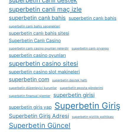
superbetin canli destek
superbetin canli maç izle
superbetin canlı bahis
superbetin canlı bahis
superbetin canlı bahis seçenekleri
superbetin canlı bahis sitesi
Superbetin Canlı Casino
superbetin canlı casino oyunları nelerdir
superbetin canlı piyango
superbetin casino oyunları
superbetin casino sitesi
superbetin casino slot makineleri
superbetin com
superbetin destek hattı
superbetin düzenleyici kurumlar
superbetin eposta gönderimi
superbetin girisi
superbetin finansal i̇şlemler
Superbetin Giriş
superbetin giris yap
Superbetin Giriş Adresi
superbetin gizlilik politikası
Superbetin Güncel