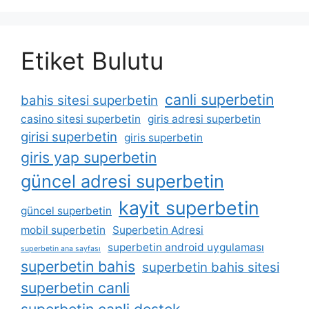
Etiket Bulutu
canli superbetin
bahis sitesi superbetin
casino sitesi superbetin
giris adresi superbetin
girisi superbetin
giris superbetin
giris yap superbetin
güncel adresi superbetin
kayit superbetin
güncel superbetin
mobil superbetin
Superbetin Adresi
superbetin android uygulaması
superbetin ana sayfası
superbetin bahis
superbetin bahis sitesi
superbetin canli