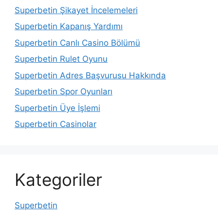
Superbetin Şikayet İncelemeleri
Superbetin Kapanış Yardımı
Superbetin Canlı Casino Bölümü
Superbetin Rulet Oyunu
Superbetin Adres Başvurusu Hakkında
Superbetin Spor Oyunları
Superbetin Üye İşlemi
Superbetin Casinolar
Kategoriler
Superbetin