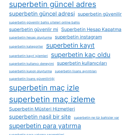
superbetin güncel adres
superbetin güncel adresi
superbetin güvenilir
superbetin güvenilir bahis siteleri online bahis
superbetin güvenlir mi
Superbetin Hesap Kapatma
superbetin instagram
superbetin hesap oluşturma
superbetin kayıt
superbetin kategoriler
superbetin kaç oldu
superbetin kayıt i̇şlemleri
superbetin kullanıcıları
superbetin kullanıcı deneyimi
superbetin kupon oluşturma
superbetin lisans ayrıntıları
superbetin lisans güvenilirliği
superbetin maç izle
superbetin maç izleme
Superbetin Müşteri Hizmetleri
superbetin nasil bir site
superbetin ne tür bahisler var
superbetin para yatırma
superbetin para yatırma seçenekleri