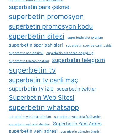
superbetin para çekme
superbetin promosyon
superbetin promosyon kodu
superbetin sitesi
superbetin slot oyunları
superbetin spor bahisleri
superbetin spor ve canlı bahis
superbetin sss bölümü
superbetin sık adres değişikliği
superbetin telegram
superbetin telefon desteği
superbetin tv
superbetin tv canli maç
superbetin tv izle
superbetin twitter
Superbetin Web Sitesi
superbetin whatsapp
superbetin yarışma adımları
superbetin yasa dışı faaliyetler
Superbetin Yeni Adres
superbetin yatırım i̇şlemleri
superbetin yeni adresi
superbetin yönetim önerisi