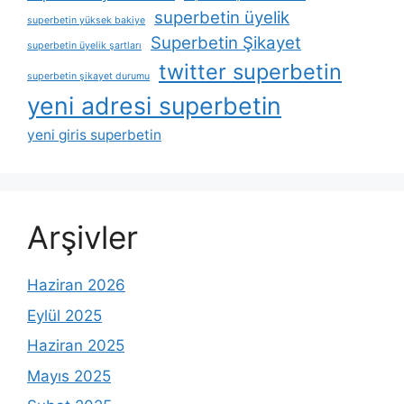
superbetin üyelik
superbetin yüksek bakiye
Superbetin Şikayet
superbetin üyelik şartları
twitter superbetin
superbetin şikayet durumu
yeni adresi superbetin
yeni giris superbetin
Arşivler
Haziran 2026
Eylül 2025
Haziran 2025
Mayıs 2025