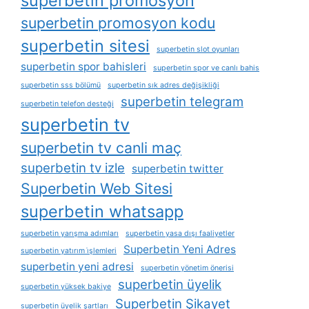
superbetin promosyon
superbetin promosyon kodu
superbetin sitesi
superbetin slot oyunları
superbetin spor bahisleri
superbetin spor ve canlı bahis
superbetin sss bölümü
superbetin sık adres değişikliği
superbetin telegram
superbetin telefon desteği
superbetin tv
superbetin tv canli maç
superbetin tv izle
superbetin twitter
Superbetin Web Sitesi
superbetin whatsapp
superbetin yarışma adımları
superbetin yasa dışı faaliyetler
Superbetin Yeni Adres
superbetin yatırım i̇şlemleri
superbetin yeni adresi
superbetin yönetim önerisi
superbetin üyelik
superbetin yüksek bakiye
Superbetin Şikayet
superbetin üyelik şartları