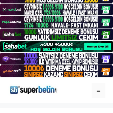
İçeriğe
atla
Menü