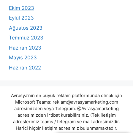
Ekim 2023
Eylül 2023
Ağustos 2023
Temmuz 2023
Haziran 2023
Mayıs 2023
Haziran 2022
Avrasya'nın en büyük reklam platformunda olmak için
Microsoft Teams:
reklam@avrasyamarketing.com
adresimizden veya Telegram: @Avrasyamarketing
adresimizden irtibat kurabilirsiniz. (Tek iletişim
adreslerimiz teams / telegram ve mail adresimizdir.
Harici hiçbir iletişim adresimiz bulunmamaktadır.