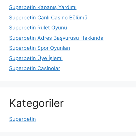
Superbetin Kapanış Yardımı
Superbetin Canlı Casino Bölümü
Superbetin Rulet Oyunu
Superbetin Adres Başvurusu Hakkında
Superbetin Spor Oyunları
Superbetin Üye İşlemi
Superbetin Casinolar
Kategoriler
Superbetin