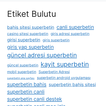
Etiket Bulutu
canli superbetin
bahis sitesi superbetin
casino sitesi superbetin
giris adresi superbetin
girisi superbetin
giris superbetin
giris yap superbetin
güncel adresi superbetin
kayit superbetin
güncel superbetin
mobil superbetin
Superbetin Adresi
superbetin android uygulaması
superbetin ana sayfası
superbetin bahis
superbetin bahis sitesi
superbetin canli
superbetin canli destek