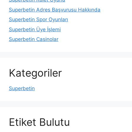
Superbetin Adres Başvurusu Hakkında
Superbetin Spor Oyunları
Superbetin Üye İşlemi
Superbetin Casinolar
Kategoriler
Superbetin
Etiket Bulutu