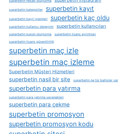
superbetin instagram
superbetin hesap oluşturma
superbetin kayıt
superbetin kategoriler
superbetin kaç oldu
superbetin kayıt i̇şlemleri
superbetin kullanıcıları
superbetin kullanıcı deneyimi
superbetin kupon oluşturma
superbetin lisans ayrıntıları
superbetin lisans güvenilirliği
superbetin maç izle
superbetin maç izleme
Superbetin Müşteri Hizmetleri
superbetin nasil bir site
superbetin ne tür bahisler var
superbetin para yatırma
superbetin para yatırma seçenekleri
superbetin para çekme
superbetin promosyon
superbetin promosyon kodu
superbetin sitesi