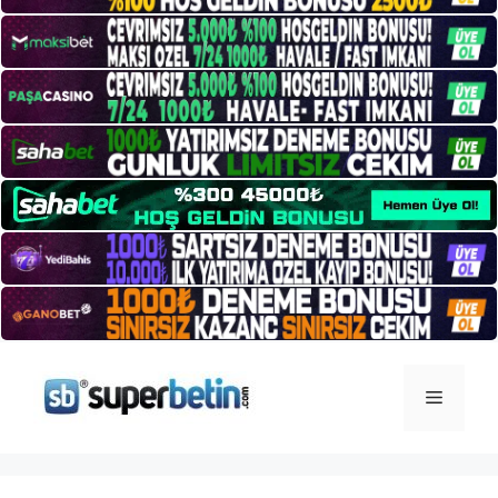
İçeriğe
atla
Menü