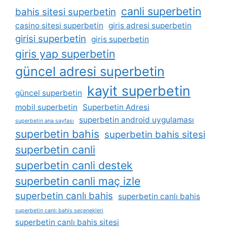
canli superbetin
bahis sitesi superbetin
casino sitesi superbetin
giris adresi superbetin
girisi superbetin
giris superbetin
giris yap superbetin
güncel adresi superbetin
kayit superbetin
güncel superbetin
mobil superbetin
Superbetin Adresi
superbetin android uygulaması
superbetin ana sayfası
superbetin bahis
superbetin bahis sitesi
superbetin canli
superbetin canli destek
superbetin canli maç izle
superbetin canlı bahis
superbetin canlı bahis
superbetin canlı bahis seçenekleri
superbetin canlı bahis sitesi