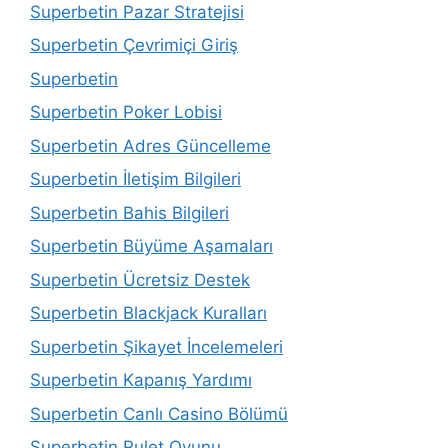
Superbetin Pazar Stratejisi
Superbetin Çevrimiçi Giriş
Superbetin
Superbetin Poker Lobisi
Superbetin Adres Güncelleme
Superbetin İletişim Bilgileri
Superbetin Bahis Bilgileri
Superbetin Büyüme Aşamaları
Superbetin Ücretsiz Destek
Superbetin Blackjack Kuralları
Superbetin Şikayet İncelemeleri
Superbetin Kapanış Yardımı
Superbetin Canlı Casino Bölümü
Superbetin Rulet Oyunu