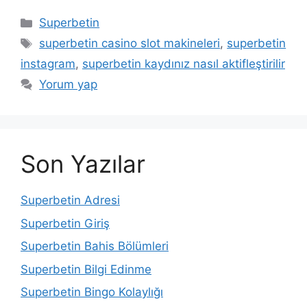
Kategoriler
Superbetin
Etiketler
superbetin casino slot makineleri
,
superbetin
instagram
,
superbetin kaydınız nasıl aktifleştirilir
Yorum yap
Son Yazılar
Superbetin Adresi
Superbetin Giriş
Superbetin Bahis Bölümleri
Superbetin Bilgi Edinme
Superbetin Bingo Kolaylığı