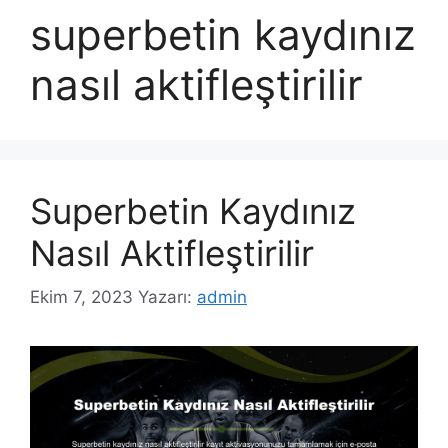
superbetin kaydınız
nasıl aktifleştirilir
Superbetin Kaydınız
Nasıl Aktifleştirilir
Ekim 7, 2023
Yazarı:
admin