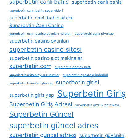
superbetin canlı bahis
superbetin canlı bahis
superbetin canlı bahis seçenekleri
superbetin canlı bahis sitesi
Superbetin Canlı Casino
superbetin canlı casino oyunları nelerdir
superbetin canlı piyango
superbetin casino oyunları
superbetin casino sitesi
superbetin casino slot makineleri
superbetin com
superbetin destek hattı
superbetin düzenleyici kurumlar
superbetin eposta gönderimi
superbetin girisi
superbetin finansal i̇şlemler
Superbetin Giriş
superbetin giris yap
Superbetin Giriş Adresi
superbetin gizlilik politikası
Superbetin Güncel
superbetin güncel adres
superbetin güncel adresi
superbetin güvenilir