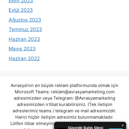
Ekim 2023
Eylül 2023
Ağustos 2023
Temmuz 2023
Haziran 2023
Mayıs 2023
Haziran 2022
Avrasya'nın en büyük reklam platformunda olmak için
Microsoft Teams:
reklam@avrasyamarketing.com
adresimizden veya Telegram: @Avrasyamarketing
adresimizden irtibat kurabilirsiniz. (Tek iletişim
adreslerimiz teams / telegram ve mail adresimizdir.
Harici hiçbir iletişim adresimiz bulunmamaktadır.
Lütfen itibar etmeyiniz.) Türkiye yasalarına göre 7258