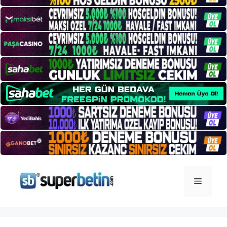
İçeriğe
atla
Menü