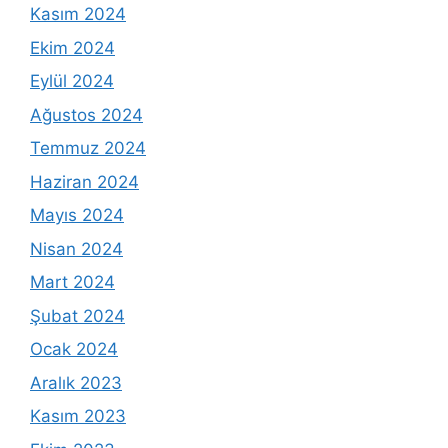
Kasım 2024
Ekim 2024
Eylül 2024
Ağustos 2024
Temmuz 2024
Haziran 2024
Mayıs 2024
Nisan 2024
Mart 2024
Şubat 2024
Ocak 2024
Aralık 2023
Kasım 2023