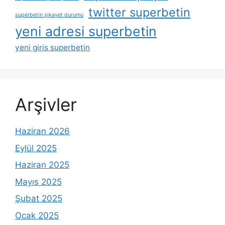
twitter superbetin
superbetin şikayet durumu
yeni adresi superbetin
yeni giris superbetin
Arşivler
Haziran 2026
Eylül 2025
Haziran 2025
Mayıs 2025
Şubat 2025
Ocak 2025