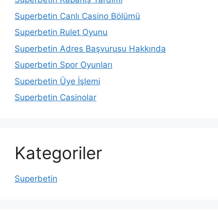
Superbetin Canlı Casino Bölümü
Superbetin Rulet Oyunu
Superbetin Adres Başvurusu Hakkında
Superbetin Spor Oyunları
Superbetin Üye İşlemi
Superbetin Casinolar
Kategoriler
Superbetin