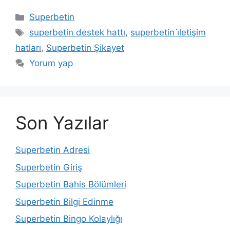
Kategoriler
Superbetin
Etiketler
superbetin destek hattı
,
superbetin i̇letişim
hatları
,
Superbetin Şikayet
Yorum yap
Son Yazılar
Superbetin Adresi
Superbetin Giriş
Superbetin Bahis Bölümleri
Superbetin Bilgi Edinme
Superbetin Bingo Kolaylığı