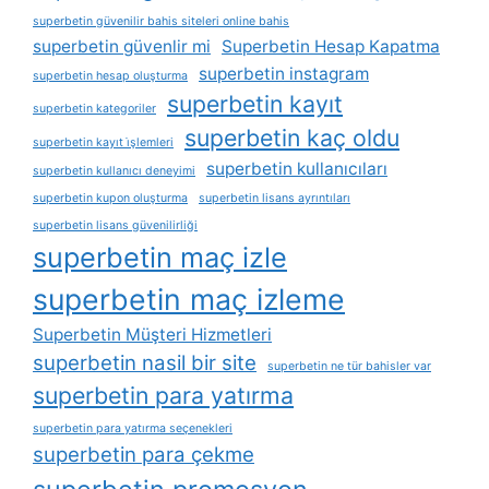
superbetin güvenilir bahis siteleri online bahis
superbetin güvenlir mi
Superbetin Hesap Kapatma
superbetin instagram
superbetin hesap oluşturma
superbetin kayıt
superbetin kategoriler
superbetin kaç oldu
superbetin kayıt i̇şlemleri
superbetin kullanıcıları
superbetin kullanıcı deneyimi
superbetin kupon oluşturma
superbetin lisans ayrıntıları
superbetin lisans güvenilirliği
superbetin maç izle
superbetin maç izleme
Superbetin Müşteri Hizmetleri
superbetin nasil bir site
superbetin ne tür bahisler var
superbetin para yatırma
superbetin para yatırma seçenekleri
superbetin para çekme