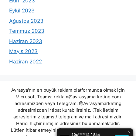
Ekim 2023
Eylül 2023
Ağustos 2023
Temmuz 2023
Haziran 2023
Mayıs 2023
Haziran 2022
Avrasya'nın en büyük reklam platformunda olmak için
Microsoft Teams:
reklam@avrasyamarketing.com
adresimizden veya Telegram: @Avrasyamarketing
adresimizden irtibat kurabilirsiniz. (Tek iletişim
adreslerimiz teams / telegram ve mail adresimizdir.
Harici hiçbir iletişim adresimiz bulunmamaktadır.
Lütfen itibar etmeyiniz.) Türkiye yasalarına göre 7258