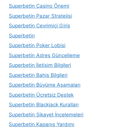
Superbetin Casino Önemi
Superbetin Pazar Stratejisi
Superbetin Çevrimiçi Giriş
Superbetin
Superbetin Poker Lobisi
Superbetin Adres Güncelleme
Superbetin İletişim Bilgileri
Superbetin Bahis Bilgileri
Superbetin Büyüme Aşamaları
Superbetin Ücretsiz Destek
Superbetin Blackjack Kuralları
Superbetin Şikayet İncelemeleri
Superbetin Kapanış Yardımı