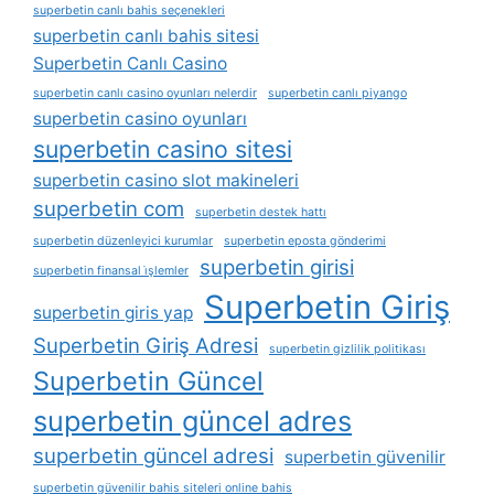
superbetin canlı bahis seçenekleri
superbetin canlı bahis sitesi
Superbetin Canlı Casino
superbetin canlı casino oyunları nelerdir
superbetin canlı piyango
superbetin casino oyunları
superbetin casino sitesi
superbetin casino slot makineleri
superbetin com
superbetin destek hattı
superbetin düzenleyici kurumlar
superbetin eposta gönderimi
superbetin girisi
superbetin finansal i̇şlemler
Superbetin Giriş
superbetin giris yap
Superbetin Giriş Adresi
superbetin gizlilik politikası
Superbetin Güncel
superbetin güncel adres
superbetin güncel adresi
superbetin güvenilir
superbetin güvenilir bahis siteleri online bahis