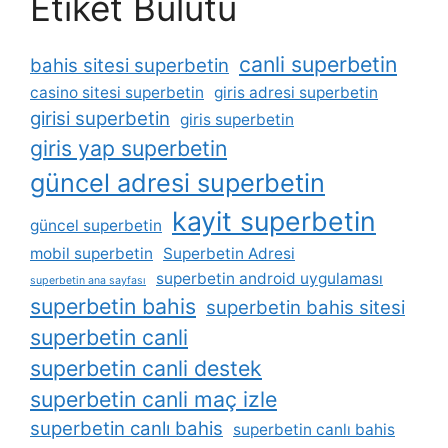
Etiket Bulutu
canli superbetin
bahis sitesi superbetin
casino sitesi superbetin
giris adresi superbetin
girisi superbetin
giris superbetin
giris yap superbetin
güncel adresi superbetin
kayit superbetin
güncel superbetin
mobil superbetin
Superbetin Adresi
superbetin android uygulaması
superbetin ana sayfası
superbetin bahis
superbetin bahis sitesi
superbetin canli
superbetin canli destek
superbetin canli maç izle
superbetin canlı bahis
superbetin canlı bahis