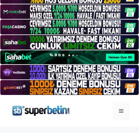
İçeriğe
atla
Menü