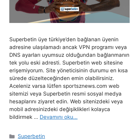
Superbetin üye türkiye’den bağlanan üyenin
adresine ulaşılamadı ancak VPN programı veya
DNS ayarları uyumsuz olduğundan bağlanmanın
tek yolu eski adresti. Superbetin web sitesine
erişemiyorum. Site yöneticisinin durumu en kısa
sürede düzelteceğinden emin olabilirsiniz.
Aceleniz varsa lütfen sportsznews.com web
sitemizi veya Superbetin resmi sosyal medya
hesaplarını ziyaret edin. Web sitenizdeki veya
mobil adresinizdeki değişiklikleri kolayca
bildirmek …
Devamını oku…
Kategoriler
Superbetin