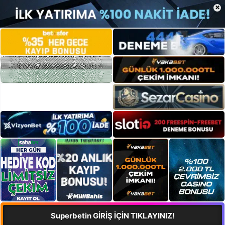
×
Superbetin GİRİŞ İÇİN TIKLAYINIZ!