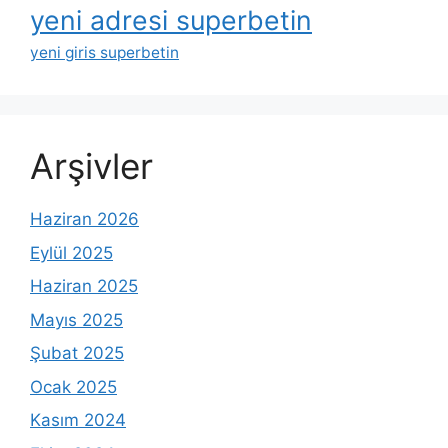
yeni adresi superbetin
yeni giris superbetin
Arşivler
Haziran 2026
Eylül 2025
Haziran 2025
Mayıs 2025
Şubat 2025
Ocak 2025
Kasım 2024