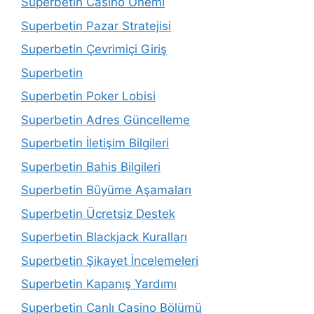
Superbetin Casino Önemi
Superbetin Pazar Stratejisi
Superbetin Çevrimiçi Giriş
Superbetin
Superbetin Poker Lobisi
Superbetin Adres Güncelleme
Superbetin İletişim Bilgileri
Superbetin Bahis Bilgileri
Superbetin Büyüme Aşamaları
Superbetin Ücretsiz Destek
Superbetin Blackjack Kuralları
Superbetin Şikayet İncelemeleri
Superbetin Kapanış Yardımı
Superbetin Canlı Casino Bölümü