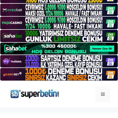
İçeriğe
atla
Menü