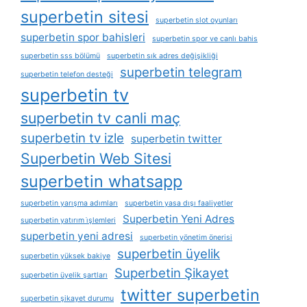
superbetin sitesi
superbetin slot oyunları
superbetin spor bahisleri
superbetin spor ve canlı bahis
superbetin sss bölümü
superbetin sık adres değişikliği
superbetin telegram
superbetin telefon desteği
superbetin tv
superbetin tv canli maç
superbetin tv izle
superbetin twitter
Superbetin Web Sitesi
superbetin whatsapp
superbetin yarışma adımları
superbetin yasa dışı faaliyetler
Superbetin Yeni Adres
superbetin yatırım i̇şlemleri
superbetin yeni adresi
superbetin yönetim önerisi
superbetin üyelik
superbetin yüksek bakiye
Superbetin Şikayet
superbetin üyelik şartları
twitter superbetin
superbetin şikayet durumu