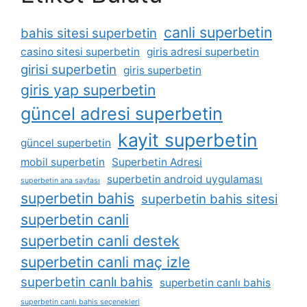
canli superbetin
bahis sitesi superbetin
casino sitesi superbetin
giris adresi superbetin
girisi superbetin
giris superbetin
giris yap superbetin
güncel adresi superbetin
kayit superbetin
güncel superbetin
mobil superbetin
Superbetin Adresi
superbetin android uygulaması
superbetin ana sayfası
superbetin bahis
superbetin bahis sitesi
superbetin canli
superbetin canli destek
superbetin canli maç izle
superbetin canlı bahis
superbetin canlı bahis
superbetin canlı bahis seçenekleri