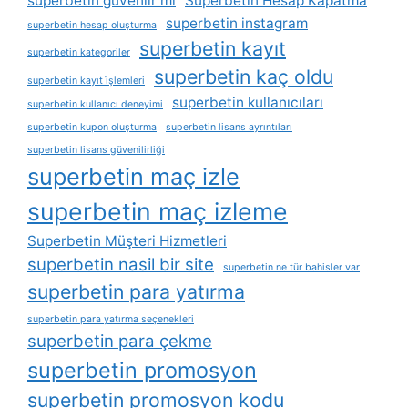
superbetin güvenlir mi
Superbetin Hesap Kapatma
superbetin instagram
superbetin hesap oluşturma
superbetin kayıt
superbetin kategoriler
superbetin kaç oldu
superbetin kayıt i̇şlemleri
superbetin kullanıcıları
superbetin kullanıcı deneyimi
superbetin kupon oluşturma
superbetin lisans ayrıntıları
superbetin lisans güvenilirliği
superbetin maç izle
superbetin maç izleme
Superbetin Müşteri Hizmetleri
superbetin nasil bir site
superbetin ne tür bahisler var
superbetin para yatırma
superbetin para yatırma seçenekleri
superbetin para çekme
superbetin promosyon
superbetin promosyon kodu