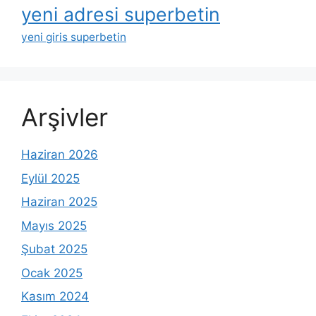
yeni adresi superbetin
yeni giris superbetin
Arşivler
Haziran 2026
Eylül 2025
Haziran 2025
Mayıs 2025
Şubat 2025
Ocak 2025
Kasım 2024