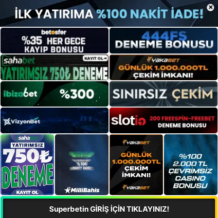
×
Superbetin GİRİŞ İÇİN TIKLAYINIZ!