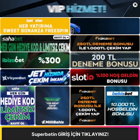
×
Superbetin GİRİŞ İÇİN TIKLAYINIZ!