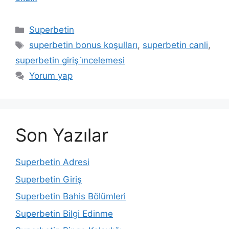
Kategoriler
Superbetin
Etiketler
superbetin bonus koşulları
,
superbetin canli
,
superbetin giriş i̇ncelemesi
Yorum yap
Son Yazılar
Superbetin Adresi
Superbetin Giriş
Superbetin Bahis Bölümleri
Superbetin Bilgi Edinme