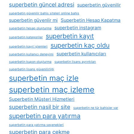
superbetin güncel adresi
superbetin güvenilir
superbetin güvenilir bahis siteleri online bahis
superbetin güvenlir mi
Superbetin Hesap Kapatma
superbetin instagram
superbetin hesap oluşturma
superbetin kayıt
superbetin kategoriler
superbetin kaç oldu
superbetin kayıt i̇şlemleri
superbetin kullanıcıları
superbetin kullanıcı deneyimi
superbetin kupon oluşturma
superbetin lisans ayrıntıları
superbetin lisans güvenilirliği
superbetin maç izle
superbetin maç izleme
Superbetin Müşteri Hizmetleri
superbetin nasil bir site
superbetin ne tür bahisler var
superbetin para yatırma
superbetin para yatırma seçenekleri
superbetin para çekme