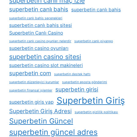
superbetin canli maç izle
superbetin canlı bahis
superbetin canlı bahis
superbetin canlı bahis seçenekleri
superbetin canlı bahis sitesi
Superbetin Canlı Casino
superbetin canlı casino oyunları nelerdir
superbetin canlı piyango
superbetin casino oyunları
superbetin casino sitesi
superbetin casino slot makineleri
superbetin com
superbetin destek hattı
superbetin düzenleyici kurumlar
superbetin eposta gönderimi
superbetin girisi
superbetin finansal i̇şlemler
Superbetin Giriş
superbetin giris yap
Superbetin Giriş Adresi
superbetin gizlilik politikası
Superbetin Güncel
superbetin güncel adres