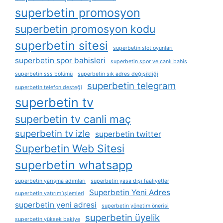
superbetin promosyon
superbetin promosyon kodu
superbetin sitesi
superbetin slot oyunları
superbetin spor bahisleri
superbetin spor ve canlı bahis
superbetin sss bölümü
superbetin sık adres değişikliği
superbetin telegram
superbetin telefon desteği
superbetin tv
superbetin tv canli maç
superbetin tv izle
superbetin twitter
Superbetin Web Sitesi
superbetin whatsapp
superbetin yarışma adımları
superbetin yasa dışı faaliyetler
Superbetin Yeni Adres
superbetin yatırım i̇şlemleri
superbetin yeni adresi
superbetin yönetim önerisi
superbetin üyelik
superbetin yüksek bakiye