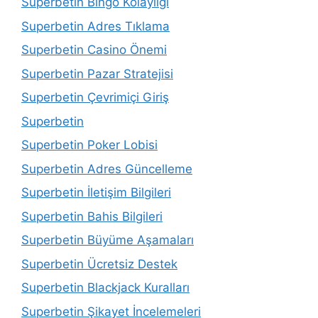
Superbetin Bingo Kolaylığı
Superbetin Adres Tıklama
Superbetin Casino Önemi
Superbetin Pazar Stratejisi
Superbetin Çevrimiçi Giriş
Superbetin
Superbetin Poker Lobisi
Superbetin Adres Güncelleme
Superbetin İletişim Bilgileri
Superbetin Bahis Bilgileri
Superbetin Büyüme Aşamaları
Superbetin Ücretsiz Destek
Superbetin Blackjack Kuralları
Superbetin Şikayet İncelemeleri