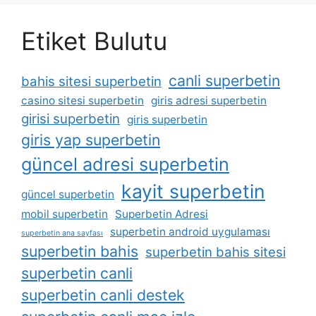
Etiket Bulutu
canli superbetin
bahis sitesi superbetin
casino sitesi superbetin
giris adresi superbetin
girisi superbetin
giris superbetin
giris yap superbetin
güncel adresi superbetin
kayit superbetin
güncel superbetin
mobil superbetin
Superbetin Adresi
superbetin android uygulaması
superbetin ana sayfası
superbetin bahis
superbetin bahis sitesi
superbetin canli
superbetin canli destek