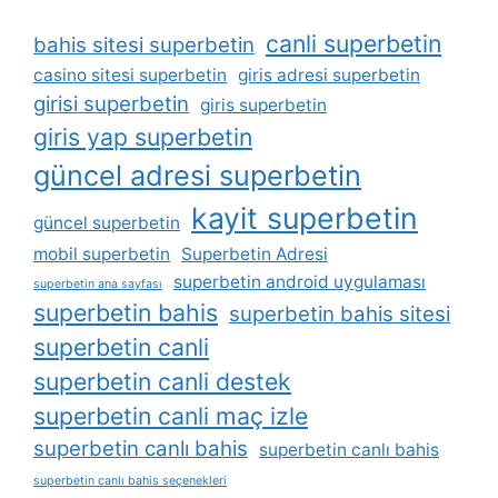
canli superbetin
bahis sitesi superbetin
casino sitesi superbetin
giris adresi superbetin
girisi superbetin
giris superbetin
giris yap superbetin
güncel adresi superbetin
kayit superbetin
güncel superbetin
mobil superbetin
Superbetin Adresi
superbetin android uygulaması
superbetin ana sayfası
superbetin bahis
superbetin bahis sitesi
superbetin canli
superbetin canli destek
superbetin canli maç izle
superbetin canlı bahis
superbetin canlı bahis
superbetin canlı bahis seçenekleri