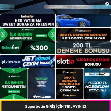
×
Superbetin GİRİŞ İÇİN TIKLAYINIZ!