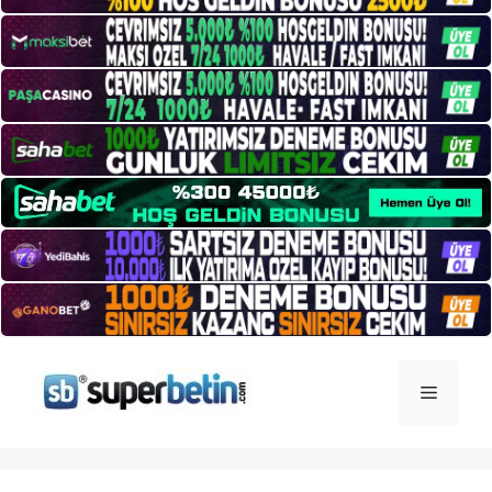
İçeriğe
atla
Menü