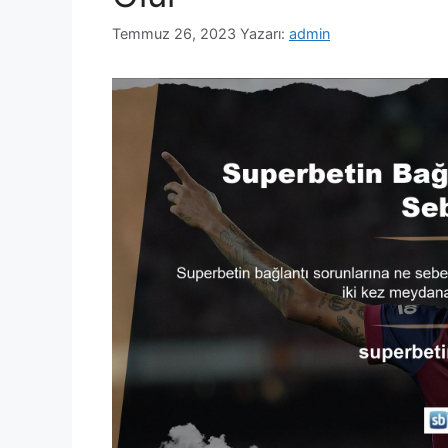
Temmuz 26, 2023
Yazarı:
admin