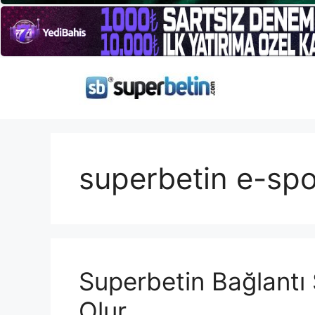
İçeriğe
atla
superbetin e-sp
Superbetin Bağlantı
Olur