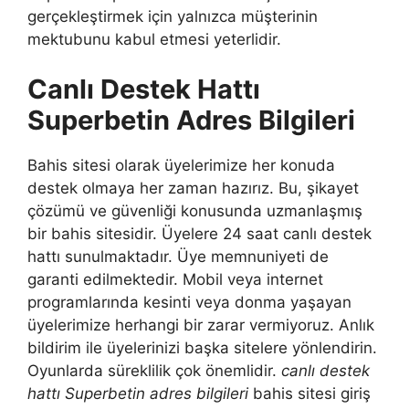
gerçekleştirmek için yalnızca müşterinin
mektubunu kabul etmesi yeterlidir.
Canlı Destek Hattı
Superbetin Adres Bilgileri
Bahis sitesi olarak üyelerimize her konuda
destek olmaya her zaman hazırız. Bu, şikayet
çözümü ve güvenliği konusunda uzmanlaşmış
bir bahis sitesidir. Üyelere 24 saat canlı destek
hattı sunulmaktadır. Üye memnuniyeti de
garanti edilmektedir. Mobil veya internet
programlarında kesinti veya donma yaşayan
üyelerimize herhangi bir zarar vermiyoruz. Anlık
bildirim ile üyelerinizi başka sitelere yönlendirin.
Oyunlarda süreklilik çok önemlidir.
canlı destek
hattı Superbetin adres bilgileri
bahis sitesi giriş