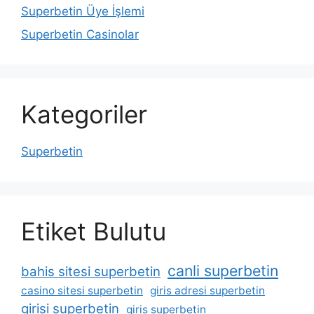
Superbetin Üye İşlemi
Superbetin Casinolar
Kategoriler
Superbetin
Etiket Bulutu
canli superbetin
bahis sitesi superbetin
casino sitesi superbetin
giris adresi superbetin
girisi superbetin
giris superbetin