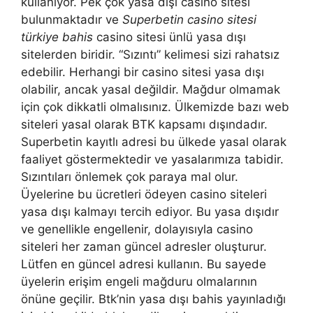
kullanıyor. Pek çok yasa dışı casino sitesi
bulunmaktadır ve
Superbetin casino sitesi
türkiye bahis
casino sitesi ünlü yasa dışı
sitelerden biridir. “Sızıntı” kelimesi sizi rahatsız
edebilir. Herhangi bir casino sitesi yasa dışı
olabilir, ancak yasal değildir. Mağdur olmamak
için çok dikkatli olmalısınız. Ülkemizde bazı web
siteleri yasal olarak BTK kapsamı dışındadır.
Superbetin kayıtlı adresi bu ülkede yasal olarak
faaliyet göstermektedir ve yasalarımıza tabidir.
Sızıntıları önlemek çok paraya mal olur.
Üyelerine bu ücretleri ödeyen casino siteleri
yasa dışı kalmayı tercih ediyor. Bu yasa dışıdır
ve genellikle engellenir, dolayısıyla casino
siteleri her zaman güncel adresler oluşturur.
Lütfen en güncel adresi kullanın. Bu sayede
üyelerin erişim engeli mağduru olmalarının
önüne geçilir. Btk’nin yasa dışı bahis yayınladığı