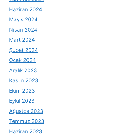
Haziran 2024
Mayıs 2024
Nisan 2024
Mart 2024
Şubat 2024
Ocak 2024
Aralık 2023
Kasım 2023
Ekim 2023
Eylül 2023
Ağustos 2023
Temmuz 2023
Haziran 2023