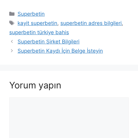
Kategoriler
Superbetin
Etiketler
kayit superbetin
,
superbetin adres bilgileri
,
superbetin türkiye bahis
Superbetin Şirket Bilgileri
Superbetin Kaydı İçin Belge İsteyin
Yorum yapın
Yorum