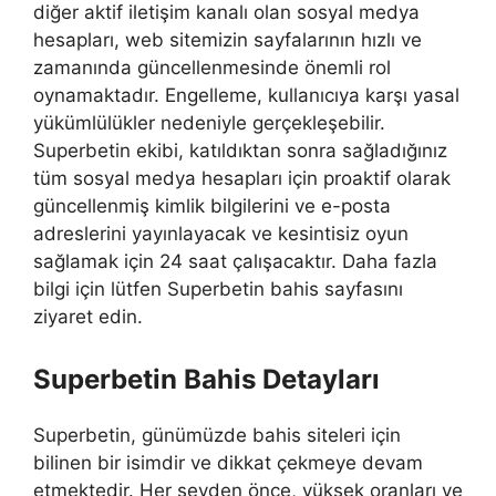
diğer aktif iletişim kanalı olan sosyal medya
hesapları, web sitemizin sayfalarının hızlı ve
zamanında güncellenmesinde önemli rol
oynamaktadır. Engelleme, kullanıcıya karşı yasal
yükümlülükler nedeniyle gerçekleşebilir.
Superbetin ekibi, katıldıktan sonra sağladığınız
tüm sosyal medya hesapları için proaktif olarak
güncellenmiş kimlik bilgilerini ve e-posta
adreslerini yayınlayacak ve kesintisiz oyun
sağlamak için 24 saat çalışacaktır. Daha fazla
bilgi için lütfen Superbetin bahis sayfasını
ziyaret edin.
Superbetin Bahis Detayları
Superbetin, günümüzde bahis siteleri için
bilinen bir isimdir ve dikkat çekmeye devam
etmektedir. Her şeyden önce, yüksek oranları ve