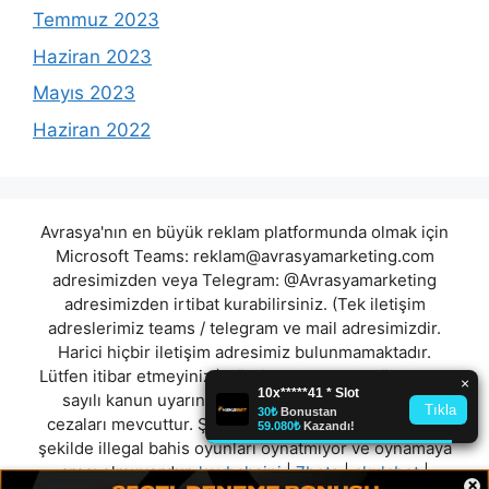
Temmuz 2023
Haziran 2023
Mayıs 2023
Haziran 2022
Avrasya'nın en büyük reklam platformunda olmak için
Microsoft Teams:
reklam@avrasyamarketing.com
adresimizden veya Telegram: @Avrasyamarketing
adresimizden irtibat kurabilirsiniz. (Tek iletişim
adreslerimiz teams / telegram ve mail adresimizdir.
Harici hiçbir iletişim adresimiz bulunmamaktadır.
Lütfen itibar etmeyiniz.) Türkiye yasalarına göre 7258
sayılı kanun uyarınca yasa dışı bahis oynamanın
cezaları mevcuttur. Şu an bulunduğunuz site hiç bir
şekilde illegal bahis oyunları oynatmıyor ve oynamaya
aracı olmuyordur.
koybahsini
|
7bets
|
akulabet
|
×