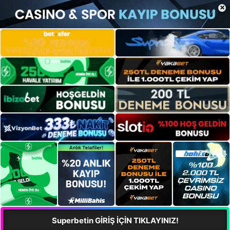
×
Superbetin GİRİŞ İÇİN TIKLAYINIZ!