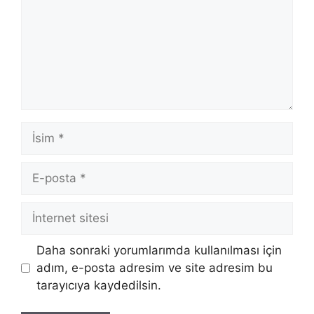
İsim
E-
posta
İnternet
sitesi
Daha sonraki yorumlarımda kullanılması için
adım, e-posta adresim ve site adresim bu
tarayıcıya kaydedilsin.