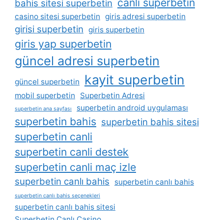
canli superbetin
bahis sitesi superbetin
casino sitesi superbetin
giris adresi superbetin
girisi superbetin
giris superbetin
giris yap superbetin
güncel adresi superbetin
kayit superbetin
güncel superbetin
mobil superbetin
Superbetin Adresi
superbetin android uygulaması
superbetin ana sayfası
superbetin bahis
superbetin bahis sitesi
superbetin canli
superbetin canli destek
superbetin canli maç izle
superbetin canlı bahis
superbetin canlı bahis
superbetin canlı bahis seçenekleri
superbetin canlı bahis sitesi
Superbetin Canlı Casino