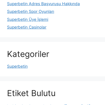
Superbetin Adres Başvurusu Hakkında
Superbetin Spor Oyunları
Superbetin Üye İşlemi
Superbetin Casinolar
Kategoriler
Superbetin
Etiket Bulutu