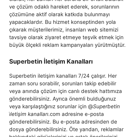
ve çözüm odaklı hareket ederek, sorunlarının
çözümüne aktif olarak katkıda bulunmayı
yapacaklardır. Bu hizmet konseptinden yola
çıkarak müşterilerimiz, insanları web sitemizi
tavsiye olarak ziyaret etmeye teşvik etmek için
büyük ölçekli reklam kampanyaları yürütmüştür.
Superbetin İletişim Kanalları
Superbetin iletişim kanalları 7/24 çalışır. Her
zaman soru sorabilir, sorunları takip edebilir
veya anında çözüm için canlı destek hattımıza
gönderebilirsiniz. Ayrıca önemli bulduğunuz
veya karşılaştığınız sorunlar için @
Superbetin
i̇letişim kanalları
.com adresine e-posta
gönderebilirsiniz. Bu e-posta adresinden de
dosya gönderebilirsiniz. Öte yandan, reklamlar
hakkındaki görüşlerinizi ve ortak önerilerinizi