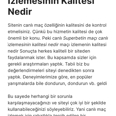
İzlemesinin Kalitesi
Nedir
Sitenin canlı maç özelliğinin kalitesini de kontrol
etmelisiniz. Çünkü bu hizmetin kalitesi de çok
önemli bir konu. Peki canlı
Superbetin maçı canlı
i̇zlemesinin kalitesi nedir
maçı izlemenin kalitesi
nedir Sonuçta herkes kaliteli bir siteden
faydalanmak ister. Bu kapsamda sizler için
gerekli araştırmaları yaptık. Tabii biz bu
değerlendirmeleri siteyi denedikten sonra
yaptık. Deneyimlerimize göre, en popüler
yarışmalarda bile dondurun, dondurun vb. geldi
Bu sayede herhangi bir sorunla
karşılaşmayacağınızı ve siteyi çok iyi bir şekilde
kullanabileceğinizi söyleyebiliriz. Yani canlı maç
izlemek için rahatlıkla tercih edilen bir