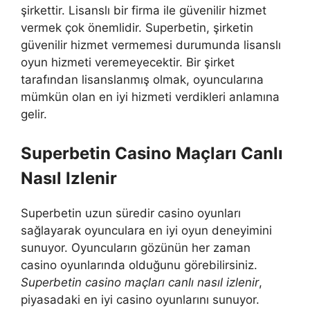
şirkettir. Lisanslı bir firma ile güvenilir hizmet
vermek çok önemlidir. Superbetin, şirketin
güvenilir hizmet vermemesi durumunda lisanslı
oyun hizmeti veremeyecektir. Bir şirket
tarafından lisanslanmış olmak, oyuncularına
mümkün olan en iyi hizmeti verdikleri anlamına
gelir.
Superbetin Casino Maçları Canlı
Nasıl Izlenir
Superbetin uzun süredir casino oyunları
sağlayarak oyunculara en iyi oyun deneyimini
sunuyor. Oyuncuların gözünün her zaman
casino oyunlarında olduğunu görebilirsiniz.
Superbetin casino maçları canlı nasıl izlenir
,
piyasadaki en iyi casino oyunlarını sunuyor.