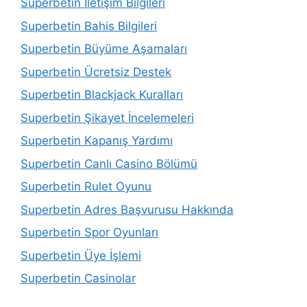
Superbetin İletişim Bilgileri
Superbetin Bahis Bilgileri
Superbetin Büyüme Aşamaları
Superbetin Ücretsiz Destek
Superbetin Blackjack Kuralları
Superbetin Şikayet İncelemeleri
Superbetin Kapanış Yardımı
Superbetin Canlı Casino Bölümü
Superbetin Rulet Oyunu
Superbetin Adres Başvurusu Hakkında
Superbetin Spor Oyunları
Superbetin Üye İşlemi
Superbetin Casinolar