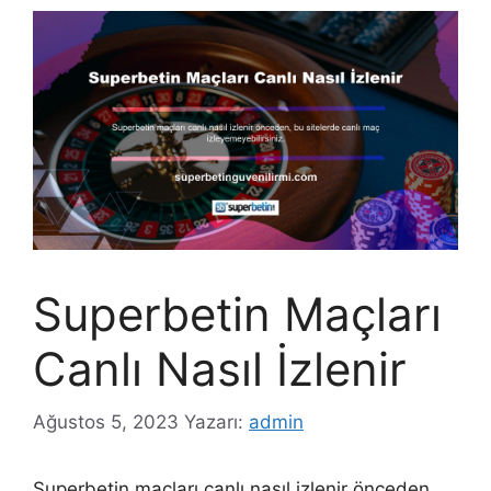
Superbetin Maçları
Canlı Nasıl İzlenir
Ağustos 5, 2023
Yazarı:
admin
Superbetin maçları canlı nasıl izlenir önceden,