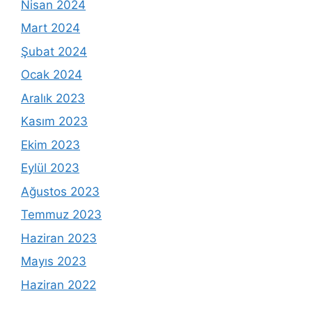
Nisan 2024
Mart 2024
Şubat 2024
Ocak 2024
Aralık 2023
Kasım 2023
Ekim 2023
Eylül 2023
Ağustos 2023
Temmuz 2023
Haziran 2023
Mayıs 2023
Haziran 2022