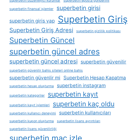
superbetin düzenleyici kurumlar
superbetin eposta gönderimi
superbetin girisi
superbetin finansal i̇şlemler
Superbetin Giriş
superbetin giris yap
Superbetin Giriş Adresi
superbetin gizlilik politikası
Superbetin Güncel
superbetin güncel adres
superbetin güncel adresi
superbetin güvenilir
superbetin güvenilir bahis siteleri online bahis
superbetin güvenlir mi
Superbetin Hesap Kapatma
superbetin instagram
superbetin hesap oluşturma
superbetin kayıt
superbetin kategoriler
superbetin kaç oldu
superbetin kayıt i̇şlemleri
superbetin kullanıcıları
superbetin kullanıcı deneyimi
superbetin kupon oluşturma
superbetin lisans ayrıntıları
superbetin lisans güvenilirliği
superbetin maç izle