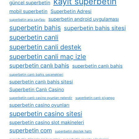
kayit superbetin
güncel superbetin
mobil superbetin
Superbetin Adresi
superbetin android uygulaması
superbetin ana sayfası
superbetin bahis
superbetin bahis sitesi
superbetin canli
superbetin canli destek
superbetin canli maç izle
superbetin canlı bahis
superbetin canlı bahis
superbetin canlı bahis seçenekleri
superbetin canlı bahis sitesi
Superbetin Canlı Casino
superbetin canlı casino oyunları nelerdir
superbetin canlı piyango
superbetin casino oyunları
superbetin casino sitesi
superbetin casino slot makineleri
superbetin com
superbetin destek hattı