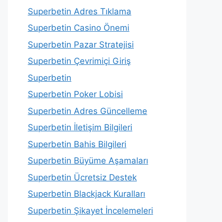
Superbetin Adres Tıklama
Superbetin Casino Önemi
Superbetin Pazar Stratejisi
Superbetin Çevrimiçi Giriş
Superbetin
Superbetin Poker Lobisi
Superbetin Adres Güncelleme
Superbetin İletişim Bilgileri
Superbetin Bahis Bilgileri
Superbetin Büyüme Aşamaları
Superbetin Ücretsiz Destek
Superbetin Blackjack Kuralları
Superbetin Şikayet İncelemeleri