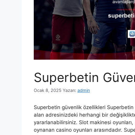
Superbetin Güvenl
Ocak 8, 2025
Yazarı:
admin
Superbetin güvenlik özellikleri Superbetin
alan adresinizdeki herhangi bir değişikli
yararlanabilirsiniz. Slot makinesi oyunları
oynanan casino oyunları arasındadır. Sup