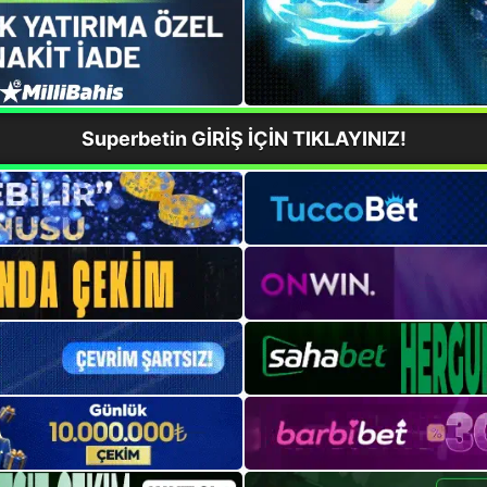
Superbetin GİRİŞ İÇİN TIKLAYINIZ!