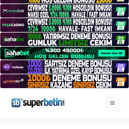
İçeriğe
atla
Menü