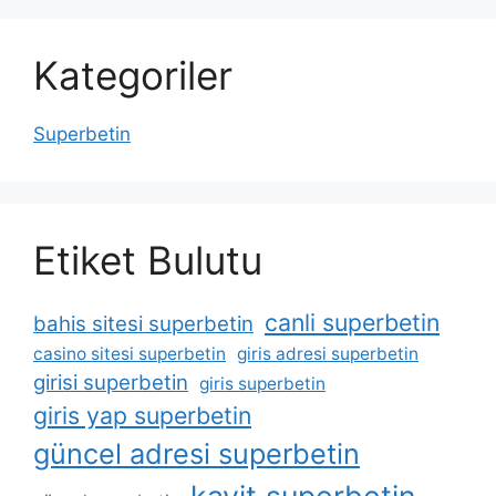
Kategoriler
Superbetin
Etiket Bulutu
canli superbetin
bahis sitesi superbetin
casino sitesi superbetin
giris adresi superbetin
girisi superbetin
giris superbetin
giris yap superbetin
güncel adresi superbetin