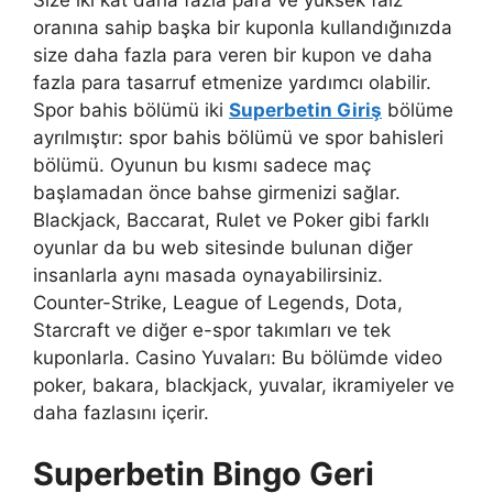
Size iki kat daha fazla para ve yüksek faiz
oranına sahip başka bir kuponla kullandığınızda
size daha fazla para veren bir kupon ve daha
fazla para tasarruf etmenize yardımcı olabilir.
Spor bahis bölümü iki
Superbetin Giriş
bölüme
ayrılmıştır: spor bahis bölümü ve spor bahisleri
bölümü. Oyunun bu kısmı sadece maç
başlamadan önce bahse girmenizi sağlar.
Blackjack, Baccarat, Rulet ve Poker gibi farklı
oyunlar da bu web sitesinde bulunan diğer
insanlarla aynı masada oynayabilirsiniz.
Counter-Strike, League of Legends, Dota,
Starcraft ve diğer e-spor takımları ve tek
kuponlarla. Casino Yuvaları: Bu bölümde video
poker, bakara, blackjack, yuvalar, ikramiyeler ve
daha fazlasını içerir.
Superbetin Bingo Geri