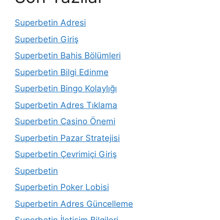
Superbetin Adresi
Superbetin Giriş
Superbetin Bahis Bölümleri
Superbetin Bilgi Edinme
Superbetin Bingo Kolaylığı
Superbetin Adres Tıklama
Superbetin Casino Önemi
Superbetin Pazar Stratejisi
Superbetin Çevrimiçi Giriş
Superbetin
Superbetin Poker Lobisi
Superbetin Adres Güncelleme