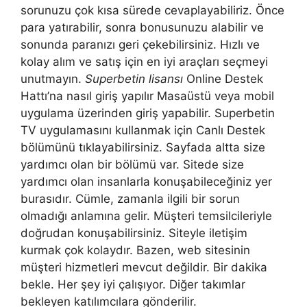
sorunuzu çok kısa sürede cevaplayabiliriz. Önce
para yatırabilir, sonra bonusunuzu alabilir ve
sonunda paranızı geri çekebilirsiniz. Hızlı ve
kolay alım ve satış için en iyi araçları seçmeyi
unutmayın.
Superbetin lisansı
Online Destek
Hattı’na nasıl giriş yapılır Masaüstü veya mobil
uygulama üzerinden giriş yapabilir. Superbetin
TV uygulamasını kullanmak için Canlı Destek
bölümünü tıklayabilirsiniz. Sayfada altta size
yardımcı olan bir bölümü var. Sitede size
yardımcı olan insanlarla konuşabileceğiniz yer
burasıdır. Cümle, zamanla ilgili bir sorun
olmadığı anlamına gelir. Müşteri temsilcileriyle
doğrudan konuşabilirsiniz. Siteyle iletişim
kurmak çok kolaydır. Bazen, web sitesinin
müşteri hizmetleri mevcut değildir. Bir dakika
bekle. Her şey iyi çalışıyor. Diğer takımlar
bekleyen katılımcılara gönderilir.