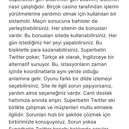
nasıl çalıştığıdır. Birçok casino tarafından işlerini
yürütmelerine yardımcı olmak için kullanılan bir
sistemdir. Maçın sonucuna bahisler de
yerleştirebilirsiniz. Her sitenin de bonusları
vardır. Bu bonusları sitede kullanabilirsiniz. Her
gün istediğiniz her şeyi yapabilirsiniz. Bu
bisikletle para kazanabilirsiniz. Superbetin
Twitter poker, Türkçe ek olarak, İngilizceye bir
alternatif sunuyor. Bu, istasyonların zaman
içinde koordinatlarla aynı yerde olduğu
anlamına gelir. Oyunu farklı bir dilde izlemeyi
seçebilirsiniz. Site ile ilgili sorun yaşıyorsanız,
yardım alma seçeneğiniz vardır. Canlı destek
hattımıza anında erişin. Superbetin Twitter eki
birlikte çalışmak ve müşterileri mutlu etmekle
ilgilidir. Sorunları hızlı bir şekilde çözmek için
birbirimizle konuşuyoruz. Sorun yoksa