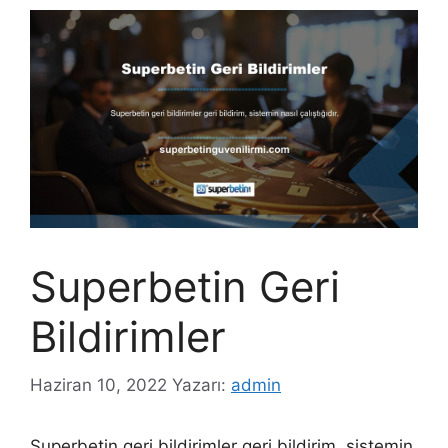
Superbetin Geri
Bildirimler
Haziran 10, 2022
Yazarı:
admin
Superbetin geri bildirimler geri bildirim, sistemin