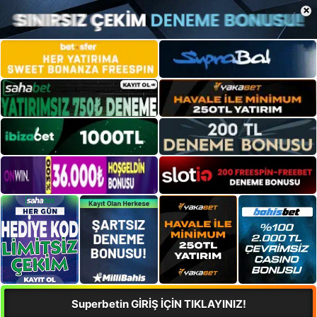
×
Superbetin GİRİŞ İÇİN TIKLAYINIZ!