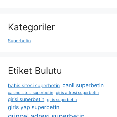
Kategoriler
Superbetin
Etiket Bulutu
canli superbetin
bahis sitesi superbetin
casino sitesi superbetin
giris adresi superbetin
girisi superbetin
giris superbetin
giris yap superbetin
güncel adresi superbetin