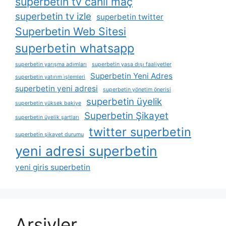
superbetin tv canli maç
superbetin tv izle
superbetin twitter
Superbetin Web Sitesi
superbetin whatsapp
superbetin yarışma adımları
superbetin yasa dışı faaliyetler
Superbetin Yeni Adres
superbetin yatırım i̇şlemleri
superbetin yeni adresi
superbetin yönetim önerisi
superbetin üyelik
superbetin yüksek bakiye
Superbetin Şikayet
superbetin üyelik şartları
twitter superbetin
superbetin şikayet durumu
yeni adresi superbetin
yeni giris superbetin
Arşivler