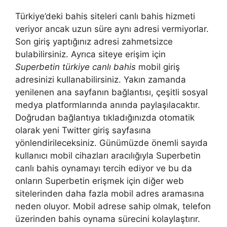
Türkiye’deki bahis siteleri canlı bahis hizmeti
veriyor ancak uzun süre aynı adresi vermiyorlar.
Son giriş yaptığınız adresi zahmetsizce
bulabilirsiniz. Ayrıca siteye erişim için
Superbetin türkiye canlı bahis
mobil giriş
adresinizi kullanabilirsiniz. Yakın zamanda
yenilenen ana sayfanın bağlantısı, çeşitli sosyal
medya platformlarında anında paylaşılacaktır.
Doğrudan bağlantıya tıkladığınızda otomatik
olarak yeni Twitter giriş sayfasına
yönlendirileceksiniz. Günümüzde önemli sayıda
kullanıcı mobil cihazları aracılığıyla Superbetin
canlı bahis oynamayı tercih ediyor ve bu da
onların Superbetin erişmek için diğer web
sitelerinden daha fazla mobil adres aramasına
neden oluyor. Mobil adrese sahip olmak, telefon
üzerinden bahis oynama sürecini kolaylaştırır.