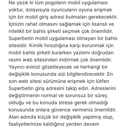
Ne yazık ki tüm pogoların mobil uygulaması
yoktur, dolayısıyla oyuncuların oyuna erişmek
için bir mobil giriş adresi bulmaları gerekecektir.
İçinizin rahat olmasını sağlamak için lisanslı ve
nitelikli bir bahis şirketi seçmek çok önemlidir.
Superbetin mobil uygulaması olmayan bir bahis
sitesidir. Kimlik hırsızlığına karşı korunmak için
mobil bahis şirketi kurarken yazılımı doğrudan
resmi web sitesinden indirmek çok önemlidir.
Yayıncı evinizi gözetleyecek ve herhangi bir
değişiklik konusunda sizi bilgilendirecektir. En
son web sitesi sürümüne erişmek için lütfen
Superbetin giriş adresini takip edin. Adreslerini
değiştirmenin normal ve sorunsuz bir süreç
olduğu ve bu konuda strese gerek olmadığı
konusunda onlara güvence vermeniz önemlidir.
Alan adında küçük bir değişiklik yapılmış olup,
faaliyetlerinize kaldığınız yerden devam