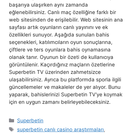
başarıya ulaşırken aynı zamanda
eğlenebilirsiniz. Canlı maç özelliğine farklı bir
web sitesinden de erişilebilir. Web sitesinin ana
sayfası artık oyunların canlı yayınını ve ek
özellikleri sunuyor. Aşağıda sunulan bahis
seçenekleri, katılımcıların oyun sonuçlarına,
çiftlere ve ters oyunlara bahis oynamasına
olanak tanır. Oyunun bir özeti de kullanıcıya
görüntülenir. Kaçırdığınız maçların özetlerine
Superbetin TV üzerinden zahmetsizce
ulaşabilirsiniz. Ayrıca bu platformda sporla ilgili
güncellemeler ve makaleler de yer alıyor. Bunu
yaparak, bahislerinizi Superbetin TV’ye koymak
için en uygun zamanı belirleyebileceksiniz.
Kategoriler
Superbetin
Etiketler
superbetin canlı casino araştırmaları
,