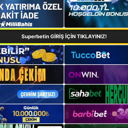
Superbetin GİRİŞ İÇİN TIKLAYINIZ!